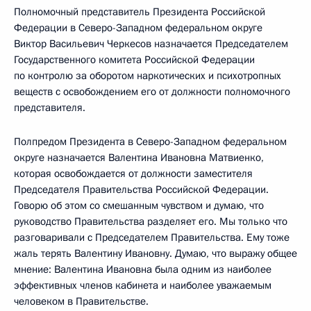
Полномочный представитель Президента Российской
Федерации в Северо-Западном федеральном округе
Виктор Васильевич Черкесов назначается Председателем
Государственного комитета Российской Федерации
по контролю за оборотом наркотических и психотропных
веществ с освобождением его от должности полномочного
представителя.
Полпредом Президента в Северо-Западном федеральном
округе назначается Валентина Ивановна Матвиенко,
которая освобождается от должности заместителя
Председателя Правительства Российской Федерации.
Говорю об этом со смешанным чувством и думаю, что
руководство Правительства разделяет его. Мы только что
разговаривали с Председателем Правительства. Ему тоже
жаль терять Валентину Ивановну. Думаю, что выражу общее
мнение: Валентина Ивановна была одним из наиболее
эффективных членов кабинета и наиболее уважаемым
человеком в Правительстве.