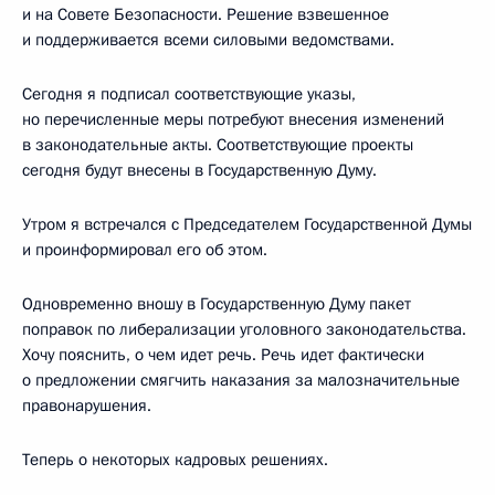
и на Совете Безопасности. Решение взвешенное
и поддерживается всеми силовыми ведомствами.
Сегодня я подписал соответствующие указы,
но перечисленные меры потребуют внесения изменений
в законодательные акты. Соответствующие проекты
сегодня будут внесены в Государственную Думу.
Утром я встречался с Председателем Государственной Думы
и проинформировал его об этом.
Одновременно вношу в Государственную Думу пакет
поправок по либерализации уголовного законодательства.
Хочу пояснить, о чем идет речь. Речь идет фактически
о предложении смягчить наказания за малозначительные
правонарушения.
Теперь о некоторых кадровых решениях.