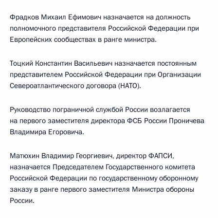
Фрадков Михаил Ефимович назначается на должность
полномочного представителя Российской Федерации при
Европейских сообществах в ранге министра.
Тоцкий Константин Васильевич назначается постоянным
представителем Российской Федерации при Организации
Североатлантического договора (НАТО).
Руководство пограничной службой России возлагается
на первого заместителя директора ФСБ России Проничева
Владимира Егоровича.
Матюхин Владимир Георгиевич, директор ФАПСИ,
назначается Председателем Государственного комитета
Российской Федерации по государственному оборонному
заказу в ранге первого заместителя Министра обороны
России.