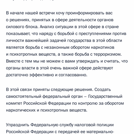
В начале нашей встречи хочу проинформировать вас
о решениях, принятых в сфере деятельности органов
силового блока. Анализ ситуации в этой сфере в стране
показывает, что наряду с борьбой с преступлениями против
личности важнейшей задачей государства в этой области
является борьба с незаконным оборотом наркотиков
и психотропных веществ, а также борьба с терроризмом.
Вместе с тем мы не можем с вами утверждать и считать, что
органы власти в этой очень важной сфере действуют
достаточно эффективно и согласованно.
В этой связи приняты следующие решения. Создать
самостоятельный федеральный орган – Государственный
комитет Российской Федерации по контролю за оборотом
наркотических и психотропных веществ.
Упразднить Федеральную службу налоговой полиции
Российской Федерации с передачей ее материально-