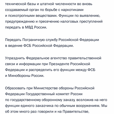
технической базы и штатной численности во вновь
создаваемый орган по борьбе с наркотиками
и психотропными веществами. Функции по выявлению,
предупреждению и пресечению налоговых преступлений
передать в МВД России.
Передать Пограничную службу Российской Федерации
в ведение ФСБ Российской Федерации.
Упразднить Федеральное агентство правительственной
связи и информации при Президенте Российской
Федерации и распределить его функции между ФСБ
и Минобороны России.
Образовать при Министерстве обороны Российской
Федерации Государственный комитет России
по государственному оборонному заказу, возложив на него
функции единого заказчика по обычным вооружениям. Мы
об этом много раз говорили и на Правительстве,