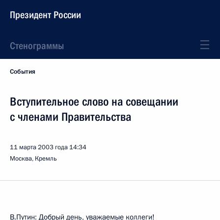
Президент России
Стенограммы
События
Вступительное слово на совещании
с членами Правительства
11 марта 2003 года
14:34
Москва, Кремль
В.Путин: Добрый день, уважаемые коллеги!