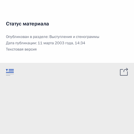
Статус материала
Опубликован в разделе:
Выступления и стенограммы
Дата публикации:
11 марта 2003 года, 14:34
Текстовая версия