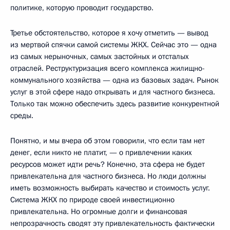
политике, которую проводит государство.
Третье обстоятельство, которое я хочу отметить — вывод
из мертвой спячки самой системы ЖКХ. Сейчас это — одна
из самых нерыночных, самых застойных и отсталых
отраслей. Реструктуризация всего комплекса жилищно-
коммунального хозяйства — одна из базовых задач. Рынок
услуг в этой сфере надо открывать и для частного бизнеса.
Только так можно обеспечить здесь развитие конкурентной
среды.
Понятно, и мы вчера об этом говорили, что если там нет
денег, если никто не платит, — о привлечении каких
ресурсов может идти речь? Конечно, эта сфера не будет
привлекательна для частного бизнеса. Но люди должны
иметь возможность выбирать качество и стоимость услуг.
Система ЖКХ по природе своей инвестиционно
привлекательна. Но огромные долги и финансовая
непрозрачность сводят эту привлекательность фактически