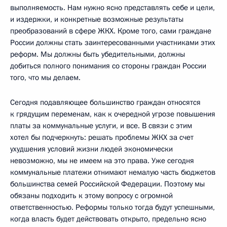
выполняемость. Нам нужно ясно представлять себе и цели,
и издержки, и конкретные возможные результаты
преобразований в сфере ЖКХ. Кроме того, сами граждане
России должны стать заинтересованными участниками этих
реформ. Мы должны быть убедительными, должны
добиться полного понимания со стороны граждан России
того, что мы делаем.
Сегодня подавляющее большинство граждан относятся
к грядущим переменам, как к очередной угрозе повышения
платы за коммунальные услуги, и все. В связи с этим
хотел бы подчеркнуть: решать проблемы ЖКХ за счет
ухудшения условий жизни людей экономически
невозможно, мы не имеем на это права. Уже сегодня
коммунальные платежи отнимают немалую часть бюджетов
большинства семей Российской Федерации. Поэтому мы
обязаны подходить к этому вопросу с огромной
ответственностью. Реформы только тогда будут успешными,
когда власть будет действовать открыто, предельно ясно