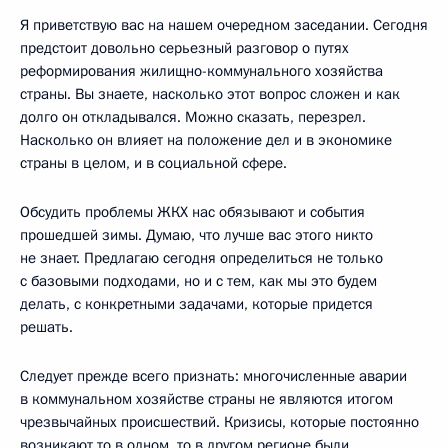
Я приветствую вас на нашем очередном заседании. Сегодня
предстоит довольно серьезный разговор о путях
реформирования жилищно-коммунального хозяйства
страны. Вы знаете, насколько этот вопрос сложен и как
долго он откладывался. Можно сказать, перезрел.
Насколько он влияет на положение дел и в экономике
страны в целом, и в социальной сфере.
Обсудить проблемы ЖКХ нас обязывают и события
прошедшей зимы. Думаю, что лучше вас этого никто
не знает. Предлагаю сегодня определиться не только
с базовыми подходами, но и с тем, как мы это будем
делать, с конкретными задачами, которые придется
решать.
Следует прежде всего признать: многочисленные аварии
в коммунальном хозяйстве страны не являются итогом
чрезвычайных происшествий. Кризисы, которые постоянно
возникают то в одном, то в другом регионе были,