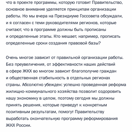
что в проекте программы, которую готовит Правительство,
основное внимание уделяется принципам организации
работы. Но мы вчера на Президиуме Госсовета обсуждали,
и я согласен с теми руководителями регионов, которые
считают, что в программе должны быть прописаны
и определенные этапы. Кто мешает, например, прописать
определенные сроки создания правовой базы?
Очень многое зависит от правильной организации работы.
Без преувеличения, от эффективности наших действий
в сфере ЖКХ во многом зависит благополучие граждан
и общественная стабильность в отдельных регионах
страны. Абсолютно убежден: успешно проведенная реформа
жилищно-коммунального хозяйства позволит оздоровить
нашу экономику в целом, поэтому сегодня мы должны
принять решения, которые приведут к конкретным
позитивным результатам, помогут Правительству
выработать окончательную программу реформирования
ЖКХ России.