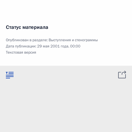
Статус материала
Опубликован в разделе:
Выступления и стенограммы
Дата публикации:
29 мая 2001 года, 00:00
Текстовая версия