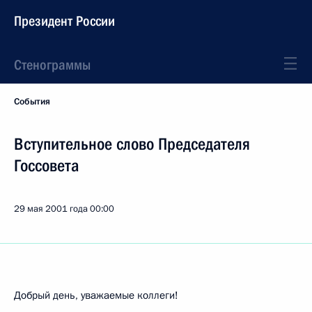
Президент России
Стенограммы
События
Вступительное слово Председателя
Госсовета
29 мая 2001 года
00:00
Добрый день, уважаемые коллеги!