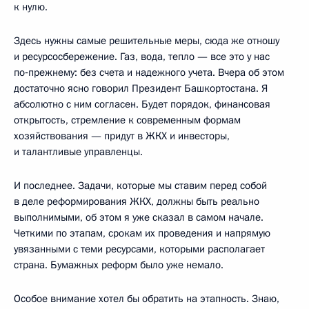
к нулю.
Здесь нужны самые решительные меры, сюда же отношу
и ресурсосбережение. Газ, вода, тепло — все это у нас
по‑прежнему: без счета и надежного учета. Вчера об этом
достаточно ясно говорил Президент Башкортостана. Я
абсолютно с ним согласен. Будет порядок, финансовая
открытость, стремление к современным формам
хозяйствования — придут в ЖКХ и инвесторы,
и талантливые управленцы.
И последнее. Задачи, которые мы ставим перед собой
в деле реформирования ЖКХ, должны быть реально
выполнимыми, об этом я уже сказал в самом начале.
Четкими по этапам, срокам их проведения и напрямую
увязанными с теми ресурсами, которыми располагает
страна. Бумажных реформ было уже немало.
Особое внимание хотел бы обратить на этапность. Знаю,