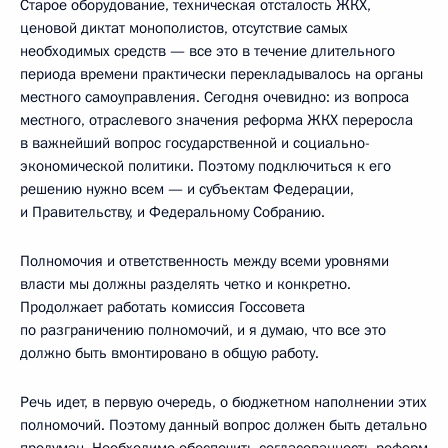
Старое оборудование, техническая отсталость ЖКХ,
ценовой диктат монополистов, отсутствие самых
необходимых средств — все это в течение длительного
периода времени практически перекладывалось на органы
местного самоуправления. Сегодня очевидно: из вопроса
местного, отраслевого значения реформа ЖКХ переросла
в важнейший вопрос государственной и социально-
экономической политики. Поэтому подключиться к его
решению нужно всем — и субъектам Федерации,
и Правительству, и Федеральному Собранию.
Полномочия и ответственность между всеми уровнями
власти мы должны разделять четко и конкретно.
Продолжает работать комиссия Госсовета
по разграничению полномочий, и я думаю, что все это
должно быть вмонтировано в общую работу.
Речь идет, в первую очередь, о бюджетном наполнении этих
полномочий. Поэтому данный вопрос должен быть детально