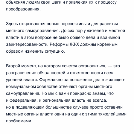
объясняя людям свои шаги и привлекая их к процессу
преобразования.
Здесь открываются новые перспективы и для развития
местного самоуправления. До сих пор у жителей и местной
власти в этом вопросе не было общего дела и взаимной
заинтересованности. Реформы ЖКХ должны коренным
образом изменить ситуацию.
Второй момент, на котором хочется остановиться, — это
разграничение обязанностей и ответственности всех
уровней власти. Формально за положение дел в жилищно-
коммунальном хозяйстве отвечают органы местного
самоуправления. Но мы с вами прекрасно знаем, что
и федеральная, и региональная власть не всегда,
но в подавляющем большинстве случаев просто оставили
местные органы власти один на один с этими тяжелейшими
проблемами.