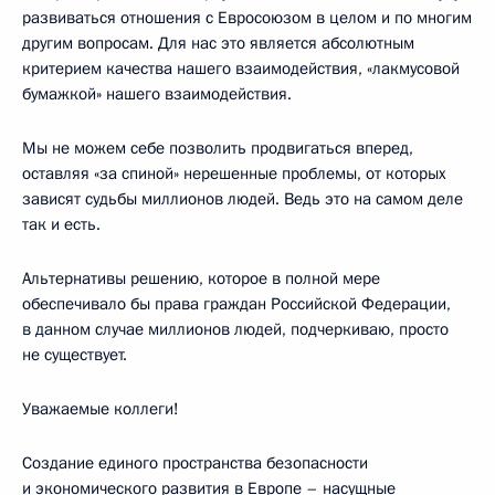
развиваться отношения с Евросоюзом в целом и по многим
другим вопросам. Для нас это является абсолютным
критерием качества нашего взаимодействия, «лакмусовой
бумажкой» нашего взаимодействия.
Мы не можем себе позволить продвигаться вперед,
оставляя «за спиной» нерешенные проблемы, от которых
зависят судьбы миллионов людей. Ведь это на самом деле
так и есть.
Альтернативы решению, которое в полной мере
обеспечивало бы права граждан Российской Федерации,
в данном случае миллионов людей, подчеркиваю, просто
не существует.
Уважаемые коллеги!
Создание единого пространства безопасности
и экономического развития в Европе – насущные