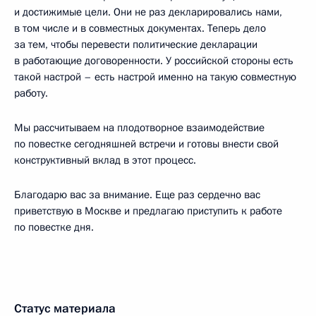
и достижимые цели. Они не раз декларировались нами,
в том числе и в совместных документах. Теперь дело
за тем, чтобы перевести политические декларации
в работающие договоренности. У российской стороны есть
такой настрой – есть настрой именно на такую совместную
работу.
Мы рассчитываем на плодотворное взаимодействие
по повестке сегодняшней встречи и готовы внести свой
конструктивный вклад в этот процесс.
Благодарю вас за внимание. Еще раз сердечно вас
приветствую в Москве и предлагаю приступить к работе
по повестке дня.
Статус материала