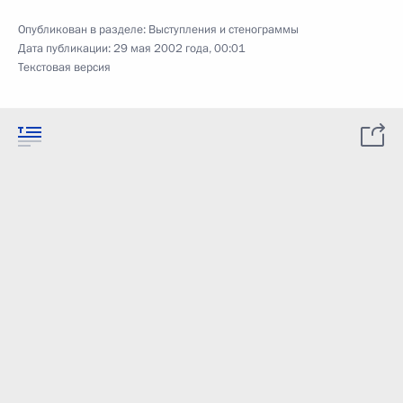
Опубликован в разделе:
Выступления и стенограммы
Дата публикации:
29 мая 2002 года, 00:01
Текстовая версия