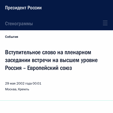
Президент России
Стенограммы
События
Вступительное слово на пленарном
заседании встречи на высшем уровне
Россия – Европейский союз
29 мая 2002 года
00:01
Москва, Кремль