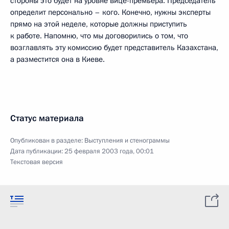
стороны это будет на уровне вице-премьера. Председатель
определит персонально – кого. Конечно, нужны эксперты
прямо на этой неделе, которые должны приступить
к работе. Напомню, что мы договорились о том, что
возглавлять эту комиссию будет представитель Казахстана,
а разместится она в Киеве.
Статус материала
Опубликован в разделе:
Выступления и стенограммы
Дата публикации:
25 февраля 2003 года, 00:01
Текстовая версия