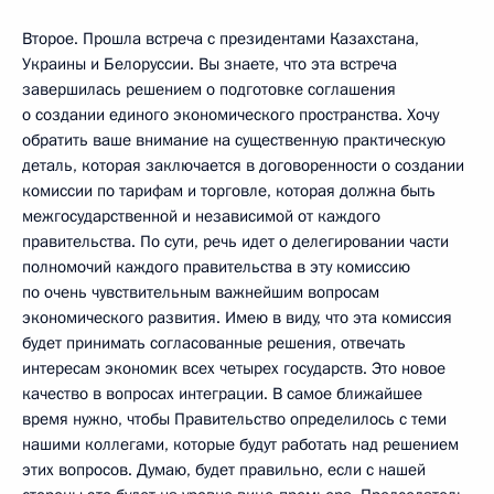
Второе. Прошла встреча с президентами Казахстана,
Украины и Белоруссии. Вы знаете, что эта встреча
завершилась решением о подготовке соглашения
о создании единого экономического пространства. Хочу
обратить ваше внимание на существенную практическую
деталь, которая заключается в договоренности о создании
комиссии по тарифам и торговле, которая должна быть
межгосударственной и независимой от каждого
правительства. По сути, речь идет о делегировании части
полномочий каждого правительства в эту комиссию
по очень чувствительным важнейшим вопросам
экономического развития. Имею в виду, что эта комиссия
будет принимать согласованные решения, отвечать
интересам экономик всех четырех государств. Это новое
качество в вопросах интеграции. В самое ближайшее
время нужно, чтобы Правительство определилось с теми
нашими коллегами, которые будут работать над решением
этих вопросов. Думаю, будет правильно, если с нашей