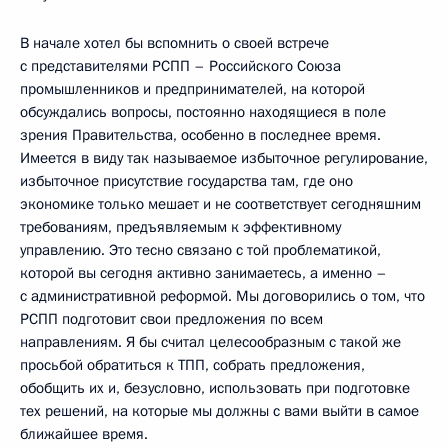
В начале хотел бы вспомнить о своей встрече
с представителями РСПП – Российского Союза
промышленников и предпринимателей, на которой
обсуждались вопросы, постоянно находящиеся в поле
зрения Правительства, особенно в последнее время.
Имеется в виду так называемое избыточное регулирование,
избыточное присутствие государства там, где оно
экономике только мешает и не соответствует сегодняшним
требованиям, предъявляемым к эффективному
управлению. Это тесно связано с той проблематикой,
которой вы сегодня активно занимаетесь, а именно –
с административной реформой. Мы договорились о том, что
РСПП подготовит свои предложения по всем
направлениям. Я бы считал целесообразным с такой же
просьбой обратиться к ТПП, собрать предложения,
обобщить их и, безусловно, использовать при подготовке
тех решений, на которые мы должны с вами выйти в самое
ближайшее время.