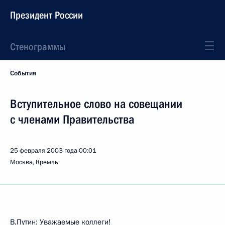
Президент России
Стенограммы
События
Вступительное слово на совещании
с членами Правительства
25 февраля 2003 года
00:01
Москва, Кремль
В.Путин: Уважаемые коллеги!