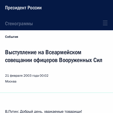
Президент России
Стенограммы
События
Выступление на Всеармейском
совещании офицеров Вооруженных Сил
21 февраля 2003 года
00:02
Москва
В.Путин: Добрый день, уважаемые товарищи!