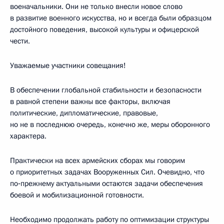
военачальники. Они не только внесли новое слово
в развитие военного искусства, но и всегда были образцом
достойного поведения, высокой культуры и офицерской
чести.
Уважаемые участники совещания!
В обеспечении глобальной стабильности и безопасности
в равной степени важны все факторы, включая
политические, дипломатические, правовые,
но не в последнюю очередь, конечно же, меры оборонного
характера.
Практически на всех армейских сборах мы говорим
о приоритетных задачах Вооруженных Сил. Очевидно, что
по‑прежнему актуальными остаются задачи обеспечения
боевой и мобилизационной готовности.
Необходимо продолжать работу по оптимизации структуры