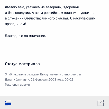
Желаю вам, уважаемые ветераны, здоровья
и благополучия. А всем российским воинам – успехов
в служении Отечеству, личного счастья. С наступающим
праздником!
Благодарю за внимание.
Статус материала
Опубликован в разделе:
Выступления и стенограммы
Дата публикации:
21 февраля 2003 года, 00:02
Текстовая версия