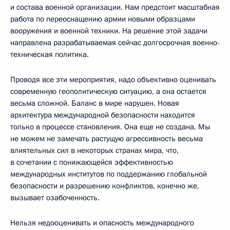
и состава военной организации. Нам предстоит масштабная
работа по переоснащению армии новыми образцами
вооружения и военной техники. На решение этой задачи
направлена разрабатываемая сейчас долгосрочная военно-
техническая политика.
Проводя все эти мероприятия, надо объективно оценивать
современную геополитическую ситуацию, а она остается
весьма сложной. Баланс в мире нарушен. Новая
архитектура международной безопасности находится
только в процессе становления. Она еще не создана. Мы
не можем не замечать растущую агрессивность весьма
влиятельных сил в некоторых странах мира, что,
в сочетании с понижающейся эффективностью
международных институтов по поддержанию глобальной
безопасности и разрешению конфликтов, конечно же,
вызывает озабоченность.
Нельзя недооценивать и опасность международного