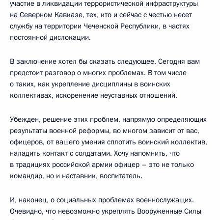
участие в ликвидации террористической инфраструктуры
на Северном Кавказе, тех, кто и сейчас с честью несет
службу на территории Чеченской Республики, в частях
постоянной дислокации.
В заключение хотел бы сказать следующее. Сегодня вам
предстоит разговор о многих проблемах. В том числе
о таких, как укрепление дисциплины в воинских
коллективах, искоренение неуставных отношений.
Убежден, решение этих проблем, напрямую определяющих
результаты военной реформы, во многом зависит от вас,
офицеров, от вашего умения сплотить воинский коллектив,
наладить контакт с солдатами. Хочу напомнить, что
в традициях российской армии офицер – это не только
командир, но и наставник, воспитатель.
И, наконец, о социальных проблемах военнослужащих.
Очевидно, что невозможно укреплять Вооруженные Силы