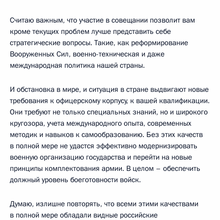
Считаю важным, что участие в совещании позволит вам
кроме текущих проблем лучше представить себе
стратегические вопросы. Такие, как реформирование
Вооруженных Сил, военно-техническая и даже
международная политика нашей страны.
И обстановка в мире, и ситуация в стране выдвигают новые
требования к офицерскому корпусу, к вашей квалификации.
Они требуют не только специальных знаний, но и широкого
кругозора, учета международного опыта, современных
методик и навыков к самообразованию. Без этих качеств
в полной мере не удастся эффективно модернизировать
военную организацию государства и перейти на новые
принципы комплектования армии. В целом – обеспечить
должный уровень боеготовности войск.
Думаю, излишне повторять, что всеми этими качествами
в полной мере обладали видные российские