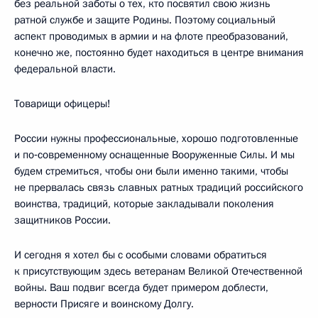
без реальной заботы о тех, кто посвятил свою жизнь
ратной службе и защите Родины. Поэтому социальный
аспект проводимых в армии и на флоте преобразований,
конечно же, постоянно будет находиться в центре внимания
федеральной власти.
Товарищи офицеры!
России нужны профессиональные, хорошо подготовленные
и по‑современному оснащенные Вооруженные Силы. И мы
будем стремиться, чтобы они были именно такими, чтобы
не прервалась связь славных ратных традиций российского
воинства, традиций, которые закладывали поколения
защитников России.
И сегодня я хотел бы с особыми словами обратиться
к присутствующим здесь ветеранам Великой Отечественной
войны. Ваш подвиг всегда будет примером доблести,
верности Присяге и воинскому Долгу.