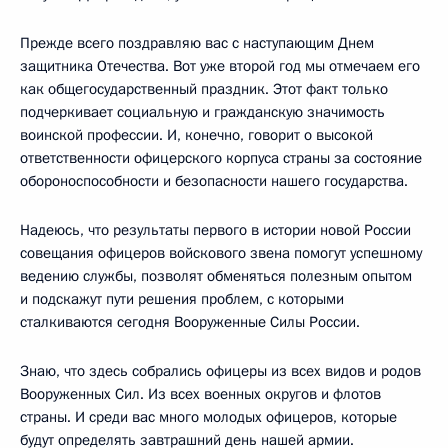
Прежде всего поздравляю вас с наступающим Днем
защитника Отечества. Вот уже второй год мы отмечаем его
как общегосударственный праздник. Этот факт только
подчеркивает социальную и гражданскую значимость
воинской профессии. И, конечно, говорит о высокой
ответственности офицерского корпуса страны за состояние
обороноспособности и безопасности нашего государства.
Надеюсь, что результаты первого в истории новой России
совещания офицеров войскового звена помогут успешному
ведению службы, позволят обменяться полезным опытом
и подскажут пути решения проблем, с которыми
сталкиваются сегодня Вооруженные Силы России.
Знаю, что здесь собрались офицеры из всех видов и родов
Вооруженных Сил. Из всех военных округов и флотов
страны. И среди вас много молодых офицеров, которые
будут определять завтрашний день нашей армии.