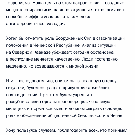
терроризма. Наша цель на этом направлении – создание
мощных, опирающихся на инновационные технологии сил,
способных эффективно решать комплекс
антитеррористических задач.
Хотел бы отметить роль Вооруженных Сил в стабилизации
положения в Чеченской Республике. Анализ ситуации
на Северном Кавказе убеждает: сегодня обстановка
в республике меняется качественно. Люди постепенно,
медленно, но возвращаются к мирной жизни.
И мы последовательно, опираясь на реальную оценку
ситуации, будем сокращать присутствие армейских
подразделений. При этом будем укреплять
республиканские органы правопорядка, чеченскую
милицию, которые все вместе должны сыграть основную
роль в обеспечении общественной безопасности в Чечне.
Хочу, пользуясь случаем, поблагодарить всех, кто принимал