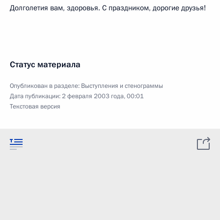
Долголетия вам, здоровья. С праздником, дорогие друзья!
Статус материала
Опубликован в разделе:
Выступления и стенограммы
Дата публикации:
2 февраля 2003 года, 00:01
Текстовая версия