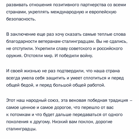
развивать отношения позитивного партнерства со всеми
странами, укреплять международную и европейскую
безопасность.
В заключение еще раз хочу сказать самые теплые слова
благодарности ветеранам-сталинградцам. Вы не сдались,
не отступили. Укрепили славу советского и российского
оружия. Отстояли мир. И победили войну.
И своей жизнью не раз подтвердили, что наша страна
всегда умела себя защитить и умеет сплотиться и перед
общей бедой, и перед большой общей работой.
Этот наш народный союз, эта вековая победная традиция –
самое ценное и самое дорогое, что перешло от вас
к потомкам и что будет дальше передаваться от одного
поколения к другому. Низкий вам поклон, дорогие
сталинградцы.