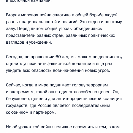
в восточной кампании.
Вторая мировая война сплотила в общей борьбе людей
разных национальностей и религий. Это видно и по этому
залу. Перед лицом общей угрозы объединились
представители разных стран, различных политических
взглядов и убеждений.
Сегодня, по прошествии 60 лет, мы можем по достоинству
оценить успехи антифашистской коалиции и еще раз
увидеть всю опасность возникновения новых угроз.
Сейчас, когда в мире поднимает голову терроризм
и экстремизм, такой опыт единства особенно ценен. Он,
безусловно, ценен и для антитеррористической коалиции
государств, где Россия является последовательным
союзником и партнером.
Но об уроках той войны нелишне вспомнить и тем, в ком