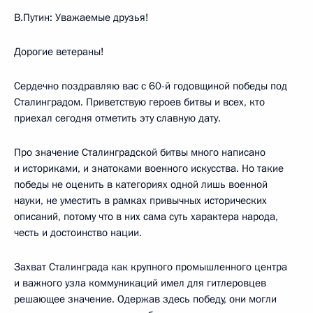
В.Путин: Уважаемые друзья!
Дорогие ветераны!
Сердечно поздравляю вас с 60-й годовщиной победы под
Сталинградом. Приветствую героев битвы и всех, кто
приехал сегодня отметить эту славную дату.
Про значение Сталинградской битвы много написано
и историками, и знатоками военного искусства. Но такие
победы не оценить в категориях одной лишь военной
науки, не уместить в рамках привычных исторических
описаний, потому что в них сама суть характера народа,
честь и достоинство нации.
Захват Сталинграда как крупного промышленного центра
и важного узла коммуникаций имел для гитлеровцев
решающее значение. Одержав здесь победу, они могли