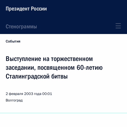
Президент России
Стенограммы
События
Выступление на торжественном
заседании, посвященном 60-летию
Сталинградской битвы
2 февраля 2003 года
00:01
Волгоград