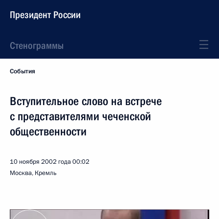
Президент России
Стенограммы
События
Вступительное слово на встрече
с представителями чеченской
общественности
10 ноября 2002 года
00:02
Москва, Кремль