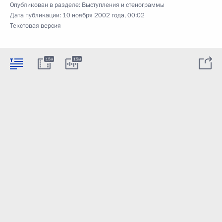
Опубликован в разделе:
Выступления и стенограммы
Дата публикации:
10 ноября 2002 года, 00:02
Текстовая версия
15м
15м