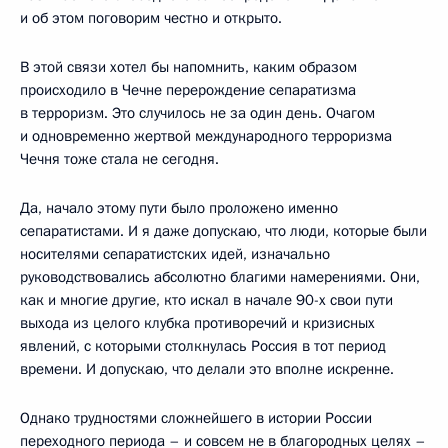
и об этом поговорим честно и открыто.
В этой связи хотел бы напомнить, каким образом
происходило в Чечне перерождение сепаратизма
в терроризм. Это случилось не за один день. Очагом
и одновременно жертвой международного терроризма
Чечня тоже стала не сегодня.
Да, начало этому пути было проложено именно
сепаратистами. И я даже допускаю, что люди, которые были
носителями сепаратистских идей, изначально
руководствовались абсолютно благими намерениями. Они,
как и многие другие, кто искал в начале 90-х свои пути
выхода из целого клубка противоречий и кризисных
явлений, с которыми столкнулась Россия в тот период
времени. И допускаю, что делали это вполне искренне.
Однако трудностями сложнейшего в истории России
переходного периода – и совсем не в благородных целях –