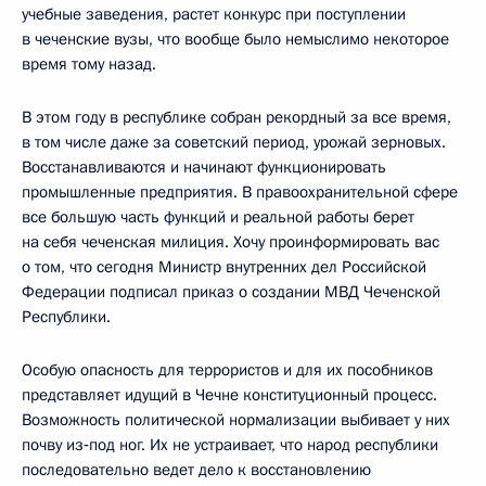
учебные заведения, растет конкурс при поступлении
в чеченские вузы, что вообще было немыслимо некоторое
время тому назад.
В этом году в республике собран рекордный за все время,
в том числе даже за советский период, урожай зерновых.
Восстанавливаются и начинают функционировать
промышленные предприятия. В правоохранительной сфере
все большую часть функций и реальной работы берет
на себя чеченская милиция. Хочу проинформировать вас
о том, что сегодня Министр внутренних дел Российской
Федерации подписал приказ о создании МВД Чеченской
Республики.
Особую опасность для террористов и для их пособников
представляет идущий в Чечне конституционный процесс.
Возможность политической нормализации выбивает у них
почву из‑под ног. Их не устраивает, что народ республики
последовательно ведет дело к восстановлению