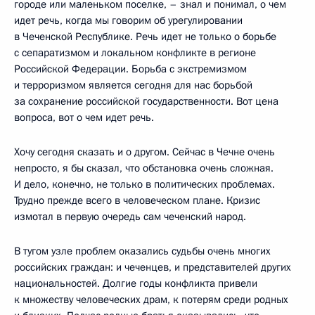
городе или маленьком поселке, – знал и понимал, о чем
идет речь, когда мы говорим об урегулировании
в Чеченской Республике. Речь идет не только о борьбе
с сепаратизмом и локальном конфликте в регионе
Российской Федерации. Борьба с экстремизмом
и терроризмом является сегодня для нас борьбой
за сохранение российской государственности. Вот цена
вопроса, вот о чем идет речь.
Хочу сегодня сказать и о другом. Сейчас в Чечне очень
непросто, я бы сказал, что обстановка очень сложная.
И дело, конечно, не только в политических проблемах.
Трудно прежде всего в человеческом плане. Кризис
измотал в первую очередь сам чеченский народ.
В тугом узле проблем оказались судьбы очень многих
российских граждан: и чеченцев, и представителей других
национальностей. Долгие годы конфликта привели
к множеству человеческих драм, к потерям среди родных