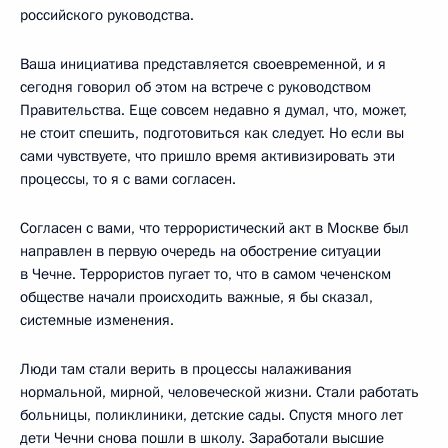
российского руководства.
Ваша инициатива представляется своевременной, и я
сегодня говорил об этом на встрече с руководством
Правительства. Еще совсем недавно я думал, что, может,
не стоит спешить, подготовиться как следует. Но если вы
сами чувствуете, что пришло время активизировать эти
процессы, то я с вами согласен.
Согласен с вами, что террористический акт в Москве был
направлен в первую очередь на обострение ситуации
в Чечне. Террористов пугает то, что в самом чеченском
обществе начали происходить важные, я бы сказал,
системные изменения.
Люди там стали верить в процессы налаживания
нормальной, мирной, человеческой жизни. Стали работать
больницы, поликлиники, детские сады. Спустя много лет
дети Чечни снова пошли в школу. Заработали высшие