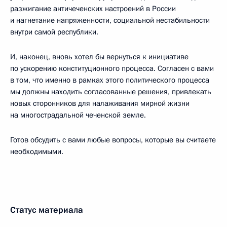
разжигание античеченских настроений в России
и нагнетание напряженности, социальной нестабильности
внутри самой республики.
И, наконец, вновь хотел бы вернуться к инициативе
по ускорению конституционного процесса. Согласен с вами
в том, что именно в рамках этого политического процесса
мы должны находить согласованные решения, привлекать
новых сторонников для налаживания мирной жизни
на многострадальной чеченской земле.
Готов обсудить с вами любые вопросы, которые вы считаете
необходимыми.
Статус материала