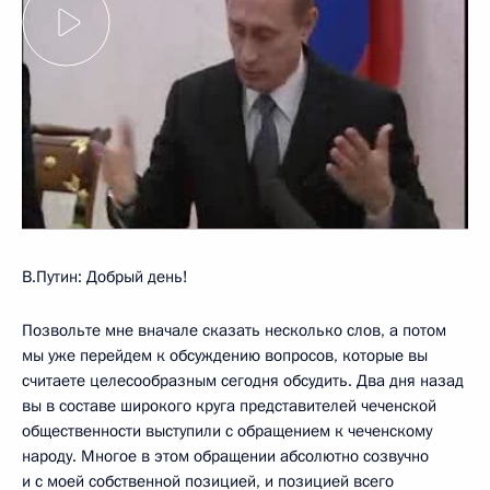
В.Путин: Добрый день!
Позвольте мне вначале сказать несколько слов, а потом
мы уже перейдем к обсуждению вопросов, которые вы
считаете целесообразным сегодня обсудить. Два дня назад
вы в составе широкого круга представителей чеченской
общественности выступили с обращением к чеченскому
народу. Многое в этом обращении абсолютно созвучно
и с моей собственной позицией, и позицией всего