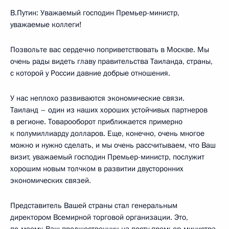
В.Путин: Уважаемый господин Премьер-министр,
уважаемые коллеги!
Позвольте вас сердечно поприветствовать в Москве. Мы
очень рады видеть главу правительства Таиланда, страны,
с которой у России давние добрые отношения.
У нас неплохо развиваются экономические связи.
Таиланд – один из наших хороших устойчивых партнеров
в регионе. Товарооборот приближается примерно
к полумиллиарду долларов. Еще, конечно, очень многое
можно и нужно сделать, и мы очень рассчитываем, что Ваш
визит, уважаемый господин Премьер-министр, послужит
хорошим новым толчком в развитии двусторонних
экономических связей.
Представитель Вашей страны стал генеральным
директором Всемирной торговой организации. Это,