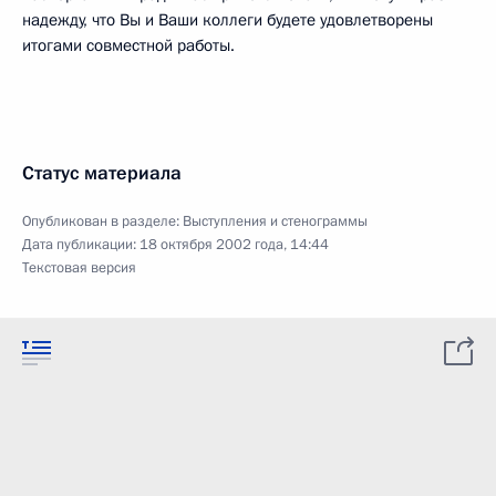
надежду, что Вы и Ваши коллеги будете удовлетворены
итогами совместной работы.
Статус материала
Опубликован в разделе:
Выступления и стенограммы
Дата публикации:
18 октября 2002 года, 14:44
Текстовая версия