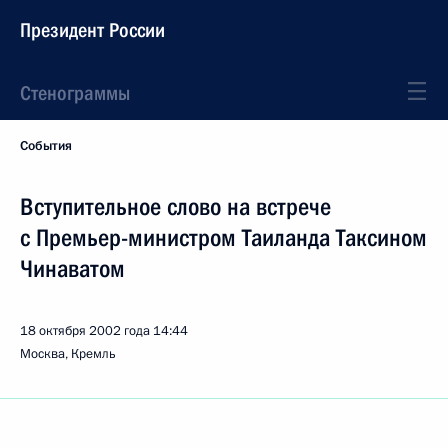
Президент России
Стенограммы
События
Вступительное слово на встрече
с Премьер-министром Таиланда Таксином
Чинаватом
18 октября 2002 года
14:44
Москва, Кремль