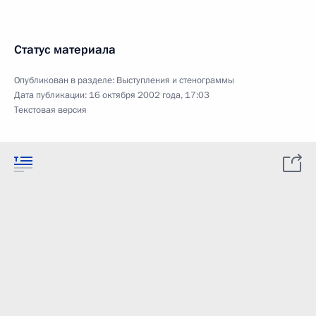
Статус материала
Опубликован в разделе:
Выступления и стенограммы
Дата публикации:
16 октября 2002 года, 17:03
Текстовая версия