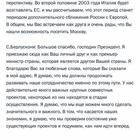
перспективу. Во второй половине 2003 года Италия будет
возглавлять ЕС, и мы рассчитываем, что этот период станет
периодом дополнительного сближения России с Европой.
В общем, мы Вас встречаем как друга и очень рады, что Вы
нашли возможность посетить Москву.
С.Берлускони: Большое спасибо, господин Президент. Я
приезжаю сюда как Ваш личный друг и как премьер-
министр страны, которая является другом Вашей страны. Я
благодарю Вас за любезные слова, которые Вы сказали
в мой адрес. Я думаю, что мы должны продолжать
развивать наше сотрудничество именно по этому пути. У нас
действительно много важных крупных совместных
проектов, некоторые из них находятся в стадии
осуществления. Я думаю, что мы еще можем много сделать
значительного и важного. В том, что касается наших
экономик, я думаю, что мы проверим состояние уже
существующих проектов и подумаем, как нам идти вперед.