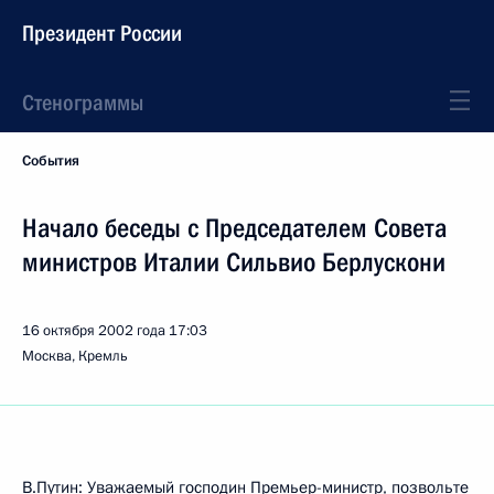
Президент России
Стенограммы
События
Начало беседы с Председателем Совета
министров Италии Сильвио Берлускони
16 октября 2002 года
17:03
Москва, Кремль
В.Путин: Уважаемый господин Премьер-министр, позвольте