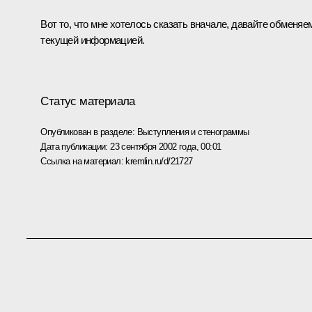
Вот то, что мне хотелось сказать вначале, давайте обменяе
текущей информацией.
Статус материала
Опубликован в разделе:
Выступления и стенограммы
Дата публикации:
23 сентября 2002 года, 00:01
Ссылка на материал:
kremlin.ru/d/21727