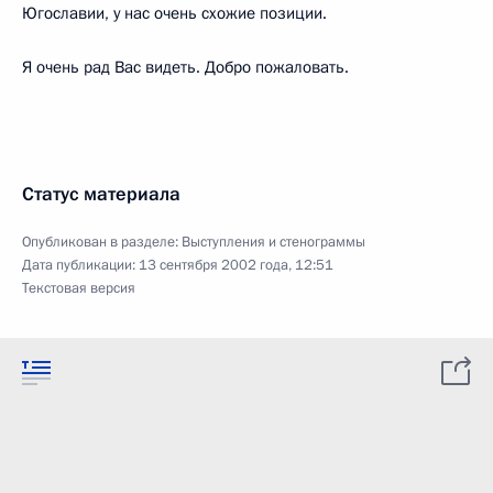
Югославии, у нас очень схожие позиции.
Я очень рад Вас видеть. Добро пожаловать.
Статус материала
Опубликован в разделе:
Выступления и стенограммы
Дата публикации:
13 сентября 2002 года, 12:51
Текстовая версия