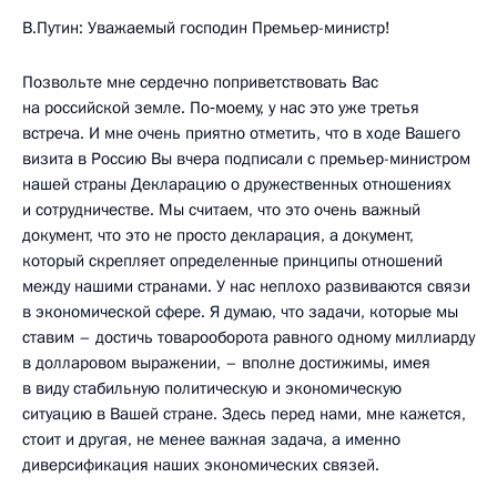
В.Путин: Уважаемый господин Премьер-министр!
Позвольте мне сердечно поприветствовать Вас
на российской земле. По‑моему, у нас это уже третья
встреча. И мне очень приятно отметить, что в ходе Вашего
визита в Россию Вы вчера подписали с премьер-министром
нашей страны Декларацию о дружественных отношениях
и сотрудничестве. Мы считаем, что это очень важный
документ, что это не просто декларация, а документ,
который скрепляет определенные принципы отношений
между нашими странами. У нас неплохо развиваются связи
в экономической сфере. Я думаю, что задачи, которые мы
ставим – достичь товарооборота равного одному миллиарду
в долларовом выражении, – вполне достижимы, имея
в виду стабильную политическую и экономическую
ситуацию в Вашей стране. Здесь перед нами, мне кажется,
стоит и другая, не менее важная задача, а именно
диверсификация наших экономических связей.