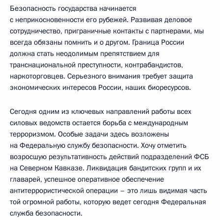
Безопасность государства начинается
с неприкосновенности его рубежей. Развивая деловое
сотрудничество, приграничные контакты с партнерами, мы
всегда обязаны помнить и о другом. Граница России
должна стать неодолимым препятствием для
транснациональной преступности, контрабандистов,
наркоторговцев. Серьезного внимания требует защита
экономических интересов России, наших биоресурсов.
Сегодня одним из ключевых направлений работы всех
силовых ведомств остается борьба с международным
терроризмом. Особые задачи здесь возложены
на Федеральную службу безопасности. Хочу отметить
возросшую результативность действий подразделений ФСБ
на Северном Кавказе. Ликвидация бандитских групп и их
главарей, успешное оперативное обеспечение
антитеррористической операции – это лишь видимая часть
той огромной работы, которую ведет сегодня Федеральная
служба безопасности.