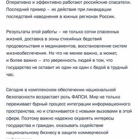
Оперативно и эффективно работают российские спасатели.
Последний пример – их действия при ликвидации
последствий наводнения в южных регионах России.
Результаты этой работы – не только сотни спасенных
жизней, доставка в зоны стихийных бедствий
продовольствия и медикаментов, восстановление систем
жизнеобеспечения. Но что не менее важно, а может,
и более важно – это уверенность людей в том, что
государство не оставит их один на один с бедой в трудный
час.
Сегодня в комплексном обеспечении национальной
безопасности возрастает роль ФАПСИ. Мир не только
переживает бурный процесс интеграции информационного
пространства, но и сталкивается с новыми вызовами в этой
сфере. Поэтому важно надежно охранять интересы
государства и граждан, оказывать содействие
национальному бизнесу в защите коммерческой