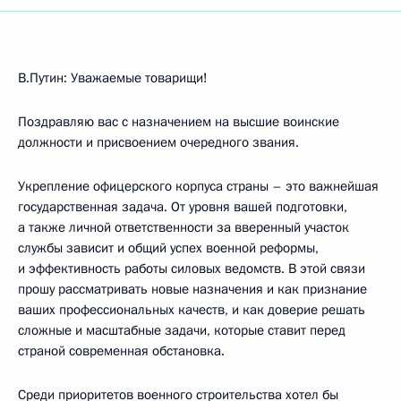
В.Путин: Уважаемые товарищи!
Поздравляю вас с назначением на высшие воинские
должности и присвоением очередного звания.
Укрепление офицерского корпуса страны – это важнейшая
государственная задача. От уровня вашей подготовки,
а также личной ответственности за вверенный участок
службы зависит и общий успех военной реформы,
и эффективность работы силовых ведомств. В этой связи
прошу рассматривать новые назначения и как признание
ваших профессиональных качеств, и как доверие решать
сложные и масштабные задачи, которые ставит перед
страной современная обстановка.
Среди приоритетов военного строительства хотел бы