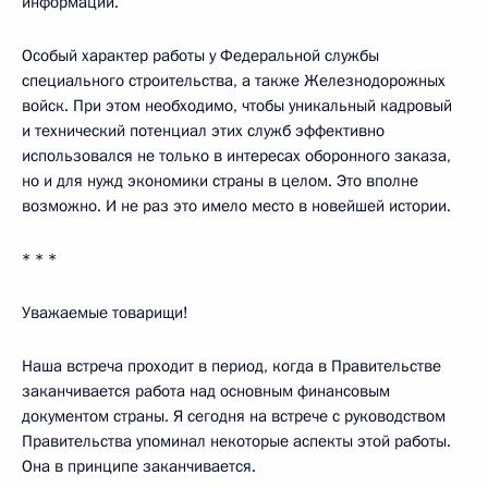
информации.
Особый характер работы у Федеральной службы
специального строительства, а также Железнодорожных
войск. При этом необходимо, чтобы уникальный кадровый
и технический потенциал этих служб эффективно
использовался не только в интересах оборонного заказа,
но и для нужд экономики страны в целом. Это вполне
возможно. И не раз это имело место в новейшей истории.
* * *
Уважаемые товарищи!
Наша встреча проходит в период, когда в Правительстве
заканчивается работа над основным финансовым
документом страны. Я сегодня на встрече с руководством
Правительства упоминал некоторые аспекты этой работы.
Она в принципе заканчивается.