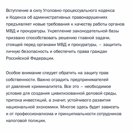
Вступление в силу Уголовно-процессуального кодекса
и Кодекса об административных правонарушениях
предъявляет новые требования к качеству работы органов
МВД и прокуратуры. Укрепление законодательной базы
призвано способствовать решению главной задачи,
стоящей перед органами МВД и прокуратуры, – защитить
личную безопасность и обеспечить права граждан
Российской Федерации.
Особое внимание следует обратить на защиту прав
собственности. Важно оградить предпринимателей
от давления криминалитета. Все это – необходимое
условие для создания цивилизованной деловой среды,
притока инвестиций, а значит, устойчивого развития
национальной экономики. Многое здесь будет зависеть
и от профессионализма и принципиальности сотрудников
налоговой полиции.