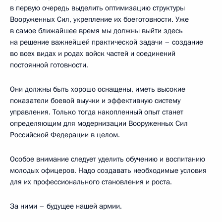
в первую очередь выделить оптимизацию структуры
Вооруженных Сил, укрепление их боеготовности. Уже
в самое ближайшее время мы должны выйти здесь
на решение важнейшей практической задачи – создание
во всех видах и родах войск частей и соединений
постоянной готовности.
Они должны быть хорошо оснащены, иметь высокие
показатели боевой выучки и эффективную систему
управления. Только тогда накопленный опыт станет
определяющим для модернизации Вооруженных Сил
Российской Федерации в целом.
Особое внимание следует уделить обучению и воспитанию
молодых офицеров. Надо создавать необходимые условия
для их профессионального становления и роста.
За ними – будущее нашей армии.