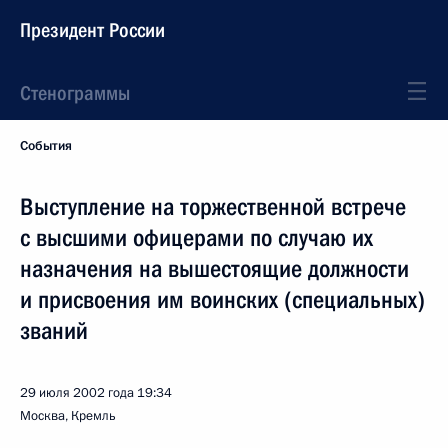
Президент России
Стенограммы
События
Выступление на торжественной встрече
с высшими офицерами по случаю их
назначения на вышестоящие должности
и присвоения им воинских (специальных)
званий
29 июля 2002 года
19:34
Москва, Кремль