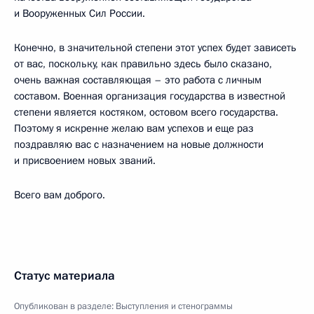
и Вооруженных Сил России.
Конечно, в значительной степени этот успех будет зависеть
от вас, поскольку, как правильно здесь было сказано,
очень важная составляющая – это работа с личным
составом. Военная организация государства в известной
степени является костяком, остовом всего государства.
Поэтому я искренне желаю вам успехов и еще раз
поздравляю вас с назначением на новые должности
и присвоением новых званий.
Всего вам доброго.
Статус материала
Опубликован в разделе:
Выступления и стенограммы