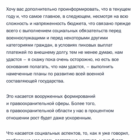
Хочу вас дополнительно проинформировать, что в текущем
году и, что самое главное, в следующем, несмотря на всю
сложность и напряженность бюджета, что связано прежде
всего с выполнением социальных обязательств перед
военнослужащими и перед некоторыми другими
категориями граждан, в условиях пиковых выплат
платежей по внешнему долгу, тем не менее думаю, нам
удастся – я скажу пока очень осторожно, но есть все
основания полагать, что нам удастся, – выполнить
намеченные планы по развитию всей военной
составляющей государства.
Это касается вооруженных формирований
и правоохранительной сферы. Более того,
в правоохранительной области у нас в процентном
отношении рост будет даже ускоренным.
Что касается социальных аспектов, то, как я уже говорил,