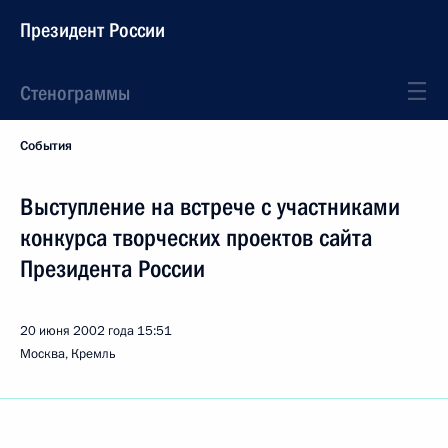
Президент России
Стенограммы
События
Выступление на встрече с участниками
конкурса творческих проектов сайта
Президента России
20 июня 2002 года
15:51
Москва, Кремль