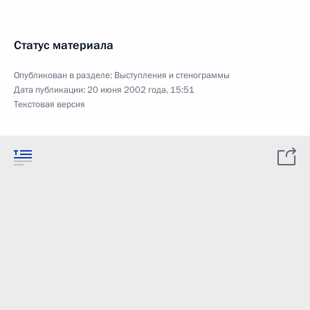
Статус материала
Опубликован в разделе:
Выступления и стенограммы
Дата публикации:
20 июня 2002 года, 15:51
Текстовая версия