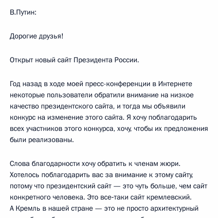
В.Путин:
Дорогие друзья!
Открыт новый сайт Президента России.
Год назад в ходе моей пресс-конференции в Интернете
некоторые пользователи обратили внимание на низкое
качество президентского сайта, и тогда мы объявили
конкурс на изменение этого сайта. Я хочу поблагодарить
всех участников этого конкурса, хочу, чтобы их предложения
были реализованы.
Слова благодарности хочу обратить к членам жюри.
Хотелось поблагодарить вас за внимание к этому сайту,
потому что президентский сайт — это чуть больше, чем сайт
конкретного человека. Это все‑таки сайт кремлевский.
А Кремль в нашей стране — это не просто архитектурный