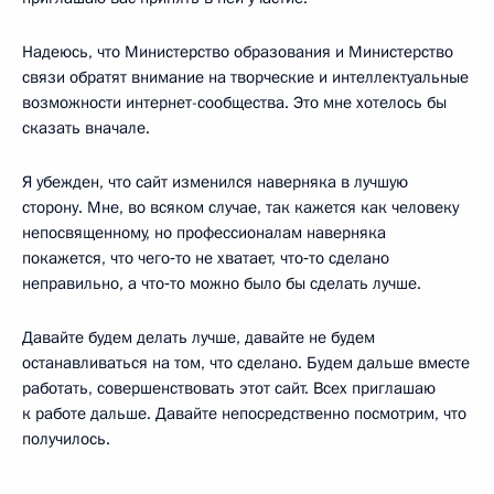
Надеюсь, что Министерство образования и Министерство
связи обратят внимание на творческие и интеллектуальные
возможности интернет-сообщества. Это мне хотелось бы
сказать вначале.
Я убежден, что сайт изменился наверняка в лучшую
сторону. Мне, во всяком случае, так кажется как человеку
непосвященному, но профессионалам наверняка
покажется, что чего‑то не хватает, что‑то сделано
неправильно, а что‑то можно было бы сделать лучше.
Давайте будем делать лучше, давайте не будем
останавливаться на том, что сделано. Будем дальше вместе
работать, совершенствовать этот сайт. Всех приглашаю
к работе дальше. Давайте непосредственно посмотрим, что
получилось.