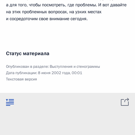
а для того, чтобы посмотреть, где проблемы. И вот давайте
на этих проблемных вопросах, на узких местах
и сосредоточим свое внимание сегодня.
Статус материала
Опубликован в разделе:
Выступления и стенограммы
Дата публикации:
8 июня 2002 года, 00:01
Текстовая версия