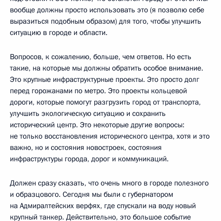
вообще должны просто использовать это (я позволю себе
выразиться подобным образом) для того, чтобы улучшить
ситуацию в городе и области.
Вопросов, к сожалению, больше, чем ответов. Но есть
такие, на которые мы должны обратить особое внимание.
Это крупные инфраструктурные проекты. Это просто долг
перед горожанами по метро. Это проекты кольцевой
дороги, которые помогут разгрузить город от транспорта,
улучшить экологическую ситуацию и сохранить
исторический центр. Это некоторые другие вопросы:
не только восстановления исторического центра, хотя и это
важно, но и состояния новостроек, состояния
инфраструктуры города, дорог и коммуникаций.
Должен сразу сказать, что очень много в городе полезного
и образцового. Сегодня мы были с губернатором
на Адмиралтейских верфях, где спускали на воду новый
крупный танкер. Действительно, это большое событие