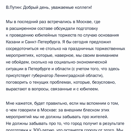
В.Путин: Добрый день, уважаемые коллеги!
Мы в последний раз встречались в Москве, где
в расширенном составе обсуждали подготовку
к проведению юбилейных торжеств по случаю основания
Казани и Санкт-Петербурга. Я бы сегодня предложил
сосредоточиться не столько на праздничных торжественных
мероприятиях, которые, наверное, мы своим вниманием
не обойдем, сколько на социально-экономической
ситуации в Петербурге и области (с учетом того, что здесь
присутствует губернатор Ленинградской области),
поговорить о текущих проблемах, которые, безусловно,
вырастают в вопросы, связанные и с юбилеем.
Мне кажется, будет правильно, если мы вспомним о том,
о чем говорили в Москве: за внешним блеском этих
мероприятий мы не должны забывать про жителей.
Не должны забывать про то, что город получит в результате
подготовки к 300-летию, что останется городу от этого. Мы