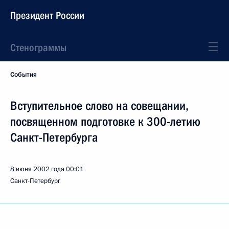
Президент России
Стенограммы
События
Вступительное слово на совещании,
посвященном подготовке к 300-летию
Санкт-Петербурга
8 июня 2002 года
00:01
Санкт-Петербург