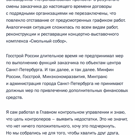
смены заказчика до настоящего времени договоры
с подрядными организациями не перезаключены, что
повлекло отставание от предусмотренных графиком работ.
Аналогичная ситуация сложилась по всем видам работ,
реконструкции и реставрации концертно-выставочного
комплекса «Смольный собор».
Госстрой России длительное время не предпринимал мер
по выполнению функций заказчика по объектам центра
Санкт-Петербурга. И так далее, и так далее. Минфин
России, Госстрой, Минэкономразвития, Минтранс
и администрация города Санкт-Петербурга не принимают
должных мер по привлечению дополнительных финансовых
средств.
Я сам работал в Главном контрольном управлении и знаю,
что цель контролеров – выявить недостатки. Это не значит,
что нет ничего положительного, хочу это подчеркнуть.
Но мы собрались не для того, чтобы хвалить друг друга,