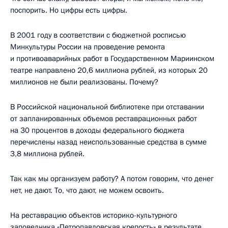
поспорить. Но цифры есть цифры.
В 2001 году в соответствии с бюджетной росписью
Минкультуры России на проведение ремонта
и противоаварийных работ в Государственном Мариинском
театре направлено 20,6 миллиона рублей, из которых 20
миллионов не были реализованы. Почему?
В Российской национальной библиотеке при отставании
от запланированных объемов реставрационных работ
на 30 процентов в доходы федерального бюджета
перечислены назад неиспользованные средства в сумме
3,8 миллиона рублей.
Так как мы организуем работу? А потом говорим, что денег
нет, не дают. То, что дают, не можем освоить.
На реставрацию объектов историко-культурного
заповедника «Петропавловская крепость» в результате