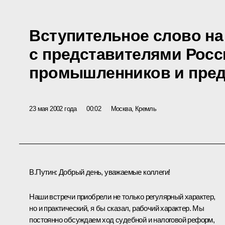
Вступительное слово на
с представителями Росс
промышленников и пре
23 мая 2002 года
00:02
Москва, Кремль
В.Путин: Добрый день, уважаемые коллеги!
Наши встречи приобрели не только регулярный характер,
но и практический, я бы сказал, рабочий характер. Мы
постоянно обсуждаем ход судебной и налоговой реформ,