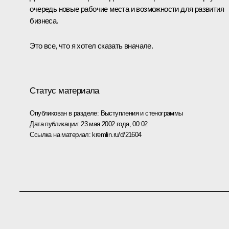
очередь новые рабочие места и возможности для развития
бизнеса.
Это все, что я хотел сказать вначале.
Статус материала
Опубликован в разделе:
Выступления и стенограммы
Дата публикации:
23 мая 2002 года, 00:02
Ссылка на материал:
kremlin.ru/d/21604