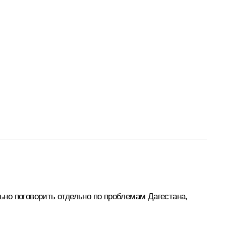
но поговорить отдельно по проблемам Дагестана,