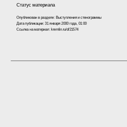
Статус материала
Опубликован в разделе:
Выступления и стенограммы
Дата публикации:
31 января 2000 года, 01:00
Ссылка на материал:
kremlin.ru/d/21574