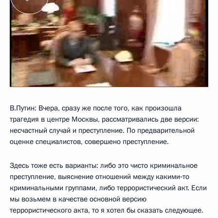
В.Путин: Вчера, сразу же после того, как произошла
трагедия в центре Москвы, рассматривались две версии:
несчастный случай и преступление. По предварительной
оценке специалистов, совершено преступление.
Здесь тоже есть варианты: либо это чисто криминальное
преступление, выяснение отношений между какими‑то
криминальными группами, либо террористический акт. Если
мы возьмем в качестве основной версию
террористического акта, то я хотел бы сказать следующее.