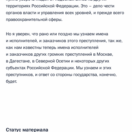
территориях Российской Федерации. Это – дело чести
органов власти и управления всех уровней, и прежде всего
правоохранительной сферы.
Но я уверен, что рано или поздно мы узнаем имена
и исполнителей, и заказчиков этого преступления, так же,
как нам известны теперь имена исполнителей
и заказчиков других громких преступлений в Москве,
в Дагестане, в Северной Осетии и некоторых других
субъектах Российской Федерации. Мы узнаем и этих
преступников, и ответ со стороны государства, конечно,
будет.
Статус материала