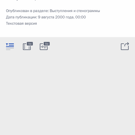
Опубликован в разделе:
Выступления и стенограммы
Дата публикации:
9 августа 2000 года, 00:00
Текстовая версия
5м
5м