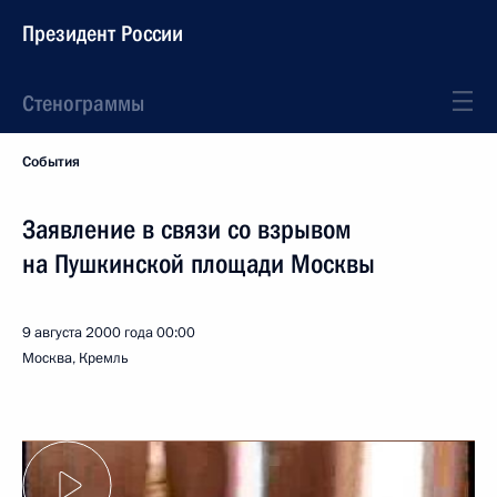
Президент России
Стенограммы
События
Заявление в связи со взрывом
на Пушкинской площади Москвы
9 августа 2000 года
00:00
Москва, Кремль