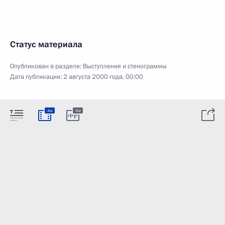
Статус материала
Опубликован в разделе:
Выступления и стенограммы
Дата публикации:
2 августа 2000 года, 00:00
4м
4м