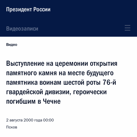
Президент России
Видеозаписи
Видео
Выступление на церемонии открытия
памятного камня на месте будущего
памятника воинам шестой роты 76-й
гвардейской дивизии, героически
погибшим в Чечне
2 августа 2000 года
00:00
Псков