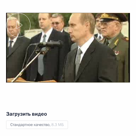
Загрузить видео
Стандартное качество,
8.3 МБ