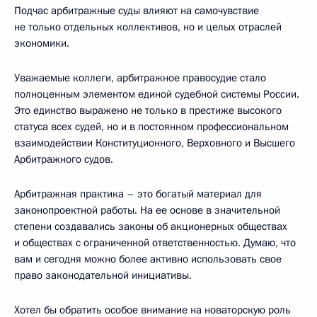
Подчас арбитражные суды влияют на самочувствие
не только отдельных коллективов, но и целых отраслей
экономики.
Уважаемые коллеги, арбитражное правосудие стало
полноценным элементом единой судебной системы России.
Это единство выражено не только в престиже высокого
статуса всех судей, но и в постоянном профессиональном
взаимодействии Конституционного, Верховного и Высшего
Арбитражного судов.
Арбитражная практика – это богатый материал для
законопроектной работы. На ее основе в значительной
степени создавались законы об акционерных обществах
и обществах с ограниченной ответственностью. Думаю, что
вам и сегодня можно более активно использовать свое
право законодательной инициативы.
Хотел бы обратить особое внимание на новаторскую роль