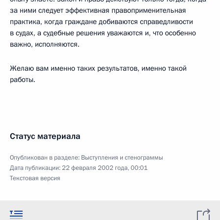
за ними следует эффективная правоприменительная
практика, когда граждане добиваются справедливости
в судах, а судебные решения уважаются и, что особенно
важно, исполняются.
Желаю вам именно таких результатов, именно такой
работы.
Статус материала
Опубликован в разделе:
Выступления и стенограммы
Дата публикации:
22 февраля 2002 года, 00:01
Текстовая версия