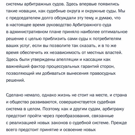
системы арбитражных судов. Здесь впервые появились
такие новации, как судебные округа и окружные суды. Мы
с председателем долго обсуждали эту тему, и думаю, что
в настоящее время руководство Арбитражного суда
в административном плане приняло наиболее оптимальное
решение с целью приблизить сами суды к потребителям
ваших услуг, если вы позволите так сказать, и в то же
время обеспечить их независимость от местных властей.
Здесь были утверждены апелляции и кассации как
важнейший фактор процессуальных гарантий сторон,
позволяющий им добиваться вынесения правосудных
решений.
Сделано немало, однако жизнь не стоит на месте, и страна
и общество развиваются, совершенствуется судебная
система в целом. Поэтому, как и другим судам, арбитражу
предстоит пройти через преобразования, связанные
с реализацией новых законов о судебной системе. Прежде
всего предстоит принятие и освоение новых