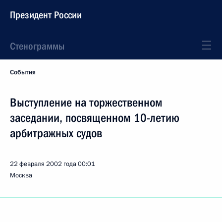
Президент России
Стенограммы
События
Выступление на торжественном
заседании, посвященном 10-летию
арбитражных судов
22 февраля 2002 года
00:01
Москва