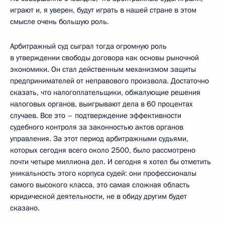
играют и, я уверен, будут играть в нашей стране в этом
смысле очень большую роль.
Арбитражный суд сыграл тогда огромную роль
в утверждении свободы договора как основы рыночной
экономики. Он стал действенным механизмом защиты
предпринимателей от неправового произвола. Достаточно
сказать, что налогоплательщики, обжалующие решения
налоговых органов, выигрывают дела в 60 процентах
случаев. Все это – подтверждение эффективности
судебного контроля за законностью актов органов
управления. За этот период арбитражными судьями,
которых сегодня всего около 2500, было рассмотрено
почти четыре миллиона дел. И сегодня я хотел бы отметить
уникальность этого корпуса судей: они профессионалы
самого высокого класса, это самая сложная область
юридической деятельности, не в обиду другим будет
сказано.