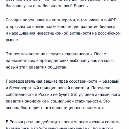
благополучия и стабильности всей Европы.
Сегодня перед нашими партнерами, в том числе и в ФРГ,
открываются новые возможности для развития бизнеса
и наращивания инвестиционной активности на российском
рынке.
Эти возможности не следует недооценивать. После
парламентских и президентских выборов у нас начался
новый этап развития общества.
Последовательная защита прав собственности – базовый
и бесповоротный принцип нашей политики. Передела
собственности в России не будет. Это условие динамичного
развития экономики и социальной стабильности. Это
основа благоприятного инвестиционного климата.
В России реально действует новая экономическая система.
Включились в работу рыночные механизмы. Во многом