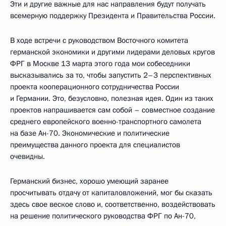
Эти и другие важные для нас направления будут получать
всемерную поддержку Президента и Правительства России.
В ходе встречи с руководством Восточного комитета
германской экономики и другими лидерами деловых кругов
ФРГ в Москве 13 марта этого года мои собеседники
высказывались за то, чтобы запустить 2–3 перспективных
проекта кооперационного сотрудничества России
и Германии. Это, безусловно, полезная идея. Один из таких
проектов напрашивается сам собой – совместное создание
среднего европейского военно-транспортного самолета
на базе Ан-70. Экономические и политические
преимущества данного проекта для специалистов
очевидны.
Германский бизнес, хорошо умеющий заранее
просчитывать отдачу от капиталовложений, мог бы сказать
здесь свое веское слово и, соответственно, воздействовать
на решение политического руководства ФРГ по Ан-70,