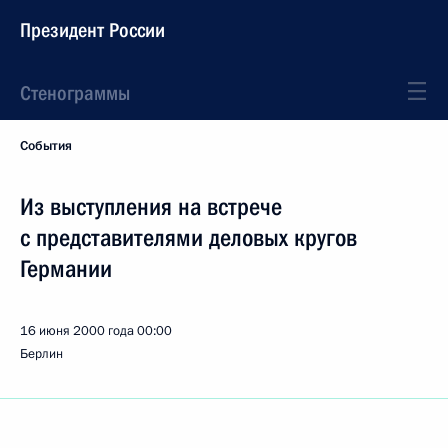
Президент России
Стенограммы
События
Из выступления на встрече
с представителями деловых кругов
Германии
16 июня 2000 года
00:00
Берлин