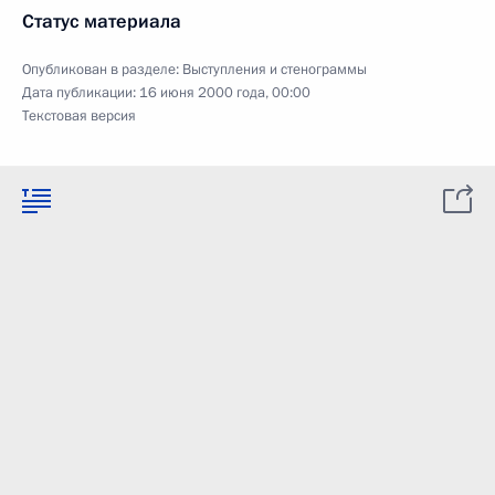
Статус материала
Опубликован в разделе:
Выступления и стенограммы
Дата публикации:
16 июня 2000 года, 00:00
Текстовая версия