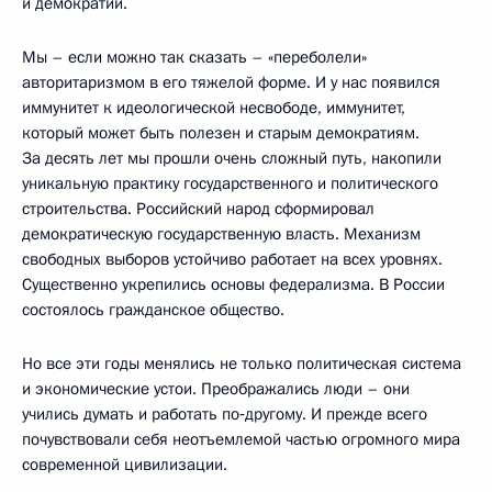
и демократии.
Мы – если можно так сказать – «переболели»
авторитаризмом в его тяжелой форме. И у нас появился
иммунитет к идеологической несвободе, иммунитет,
который может быть полезен и старым демократиям.
За десять лет мы прошли очень сложный путь, накопили
уникальную практику государственного и политического
строительства. Российский народ сформировал
демократическую государственную власть. Механизм
свободных выборов устойчиво работает на всех уровнях.
Существенно укрепились основы федерализма. В России
состоялось гражданское общество.
Но все эти годы менялись не только политическая система
и экономические устои. Преображались люди – они
учились думать и работать по‑другому. И прежде всего
почувствовали себя неотъемлемой частью огромного мира
современной цивилизации.