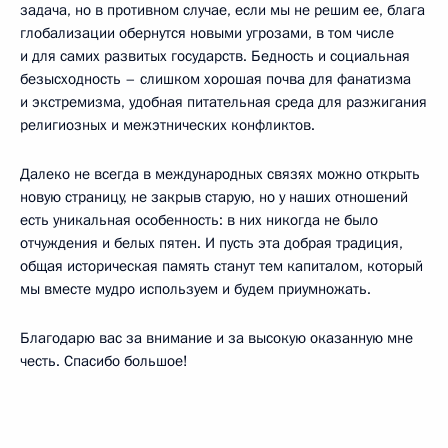
задача, но в противном случае, если мы не решим ее, блага
глобализации обернутся новыми угрозами, в том числе
и для самих развитых государств. Бедность и социальная
безысходность – слишком хорошая почва для фанатизма
и экстремизма, удобная питательная среда для разжигания
религиозных и межэтнических конфликтов.
Далеко не всегда в международных связях можно открыть
новую страницу, не закрыв старую, но у наших отношений
есть уникальная особенность: в них никогда не было
отчуждения и белых пятен. И пусть эта добрая традиция,
общая историческая память станут тем капиталом, который
мы вместе мудро используем и будем приумножать.
Благодарю вас за внимание и за высокую оказанную мне
честь. Спасибо большое!