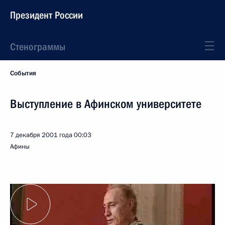
Президент России
Стенограммы
События
Выступление в Афинском университете
7 декабря 2001 года
00:03
Афины