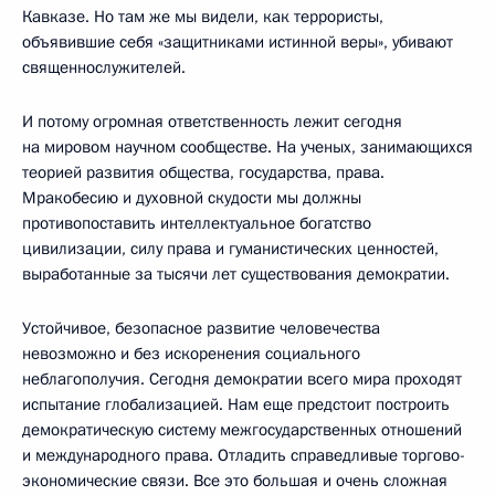
Кавказе. Но там же мы видели, как террористы,
объявившие себя «защитниками истинной веры», убивают
священнослужителей.
И потому огромная ответственность лежит сегодня
на мировом научном сообществе. На ученых, занимающихся
теорией развития общества, государства, права.
Мракобесию и духовной скудости мы должны
противопоставить интеллектуальное богатство
цивилизации, силу права и гуманистических ценностей,
выработанные за тысячи лет существования демократии.
Устойчивое, безопасное развитие человечества
невозможно и без искоренения социального
неблагополучия. Сегодня демократии всего мира проходят
испытание глобализацией. Нам еще предстоит построить
демократическую систему межгосударственных отношений
и международного права. Отладить справедливые торгово-
экономические связи. Все это большая и очень сложная