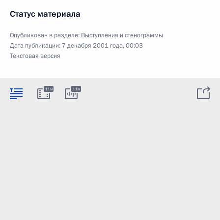
Статус материала
Опубликован в разделе:
Выступления и стенограммы
Дата публикации:
7 декабря 2001 года, 00:03
Текстовая версия
11м
11м