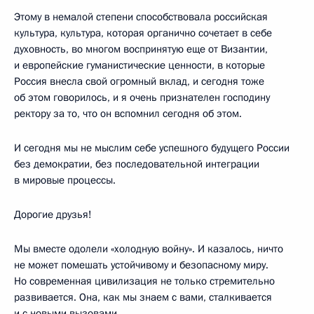
Этому в немалой степени способствовала российская
культура, культура, которая органично сочетает в себе
духовность, во многом воспринятую еще от Византии,
и европейские гуманистические ценности, в которые
Россия внесла свой огромный вклад, и сегодня тоже
об этом говорилось, и я очень признателен господину
ректору за то, что он вспомнил сегодня об этом.
И сегодня мы не мыслим себе успешного будущего России
без демократии, без последовательной интеграции
в мировые процессы.
Дорогие друзья!
Мы вместе одолели «холодную войну». И казалось, ничто
не может помешать устойчивому и безопасному миру.
Но современная цивилизация не только стремительно
развивается. Она, как мы знаем с вами, сталкивается
и с новыми вызовами.