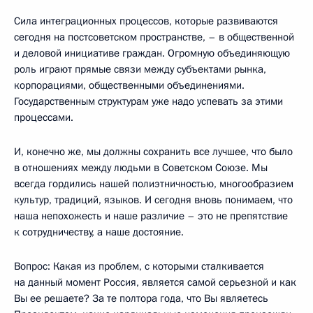
Сила интеграционных процессов, которые развиваются
сегодня на постсоветском пространстве, – в общественной
и деловой инициативе граждан. Огромную объединяющую
роль играют прямые связи между субъектами рынка,
корпорациями, общественными объединениями.
Государственным структурам уже надо успевать за этими
процессами.
И, конечно же, мы должны сохранить все лучшее, что было
в отношениях между людьми в Советском Союзе. Мы
всегда гордились нашей полиэтничностью, многообразием
культур, традиций, языков. И сегодня вновь понимаем, что
наша непохожесть и наше различие – это не препятствие
к сотрудничеству, а наше достояние.
Вопрос: Какая из проблем, с которыми сталкивается
на данный момент Россия, является самой серьезной и как
Вы ее решаете? За те полтора года, что Вы являетесь