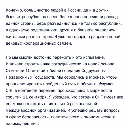
Конечно, большинство людей в России, да и в других
бывших республиках очень болезненно пережили распад
единой страны. Ведь разъединились не только республики,
в одночасье родственники, друзья и близкие оказались
жителями разных стран. Я уже не говорю о разрыве порой
вековых кооперационных связей.
Но мы смогли достойно пережить и это испытание.
И начали строить наше сотрудничество на новой основе.
Отметили 10-летний юбилей создания Содружества
Независимых Государств. Мы собрались в Москве, чтобы
проанализировать пройденный путь и обсудить будущее
СНГ в контексте перемен, происходящих в мире после
событий 11 сентября. Я убежден, что сегодня СНГ имеет все
возможности стать влиятельной региональной
международной организацией. И успешно решать вопросы
в сфере безопасности, политического и экономического
взаимодействия.