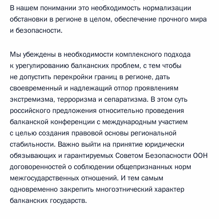
В нашем понимании это необходимость нормализации
обстановки в регионе в целом, обеспечение прочного мира
и безопасности.
Мы убеждены в необходимости комплексного подхода
к урегулированию балканских проблем, с тем чтобы
не допустить перекройки границ в регионе, дать
своевременный и надлежащий отпор проявлениям
экстремизма, терроризма и сепаратизма. В этом суть
российского предложения относительно проведения
балканской конференции с международным участием
с целью создания правовой основы региональной
стабильности. Важно выйти на принятие юридически
обязывающих и гарантируемых Советом Безопасности ООН
договоренностей о соблюдении общепризнанных норм
межгосударственных отношений. И тем самым
одновременно закрепить многоэтнический характер
балканских государств.