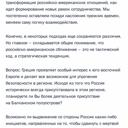
трансформация российско-американских отношений, как
идет формирование новых рамок сотрудничества. Мы
постепенно оставляем позади наслоения прежних времен,
меняем саму логику взаимодействия.
Конечно, в некоторых подходах еще сохраняются различия.
Но главное – складывается общее понимание, что
российско-американское сближение – это не тактический
ход, а стратегическая тенденция.
Вопрос: Греция проявляет особый интерес к юго-восточной
Европе и делает все возможное для упрочения
безопасности в регионе. Исходя из того что Россия
исторически всегда присутствовала в этом регионе,
планируете ли Вы более деятельное присутствие
на Балканском полуострове?
Возможно ли выдвижение со стороны России каких‑либо
инициатив, направленных на то, чтобы сдвинуть с мертвой