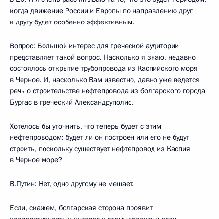
когда движение России и Европы по направлению друг
к другу будет особенно эффективным.
Вопрос: Большой интерес для греческой аудитории
представляет такой вопрос. Насколько я знаю, недавно
состоялось открытие трубопровода из Каспийского моря
в Черное. И, насколько Вам известно, давно уже ведется
речь о строительстве нефтепровода из болгарского города
Бургас в греческий Александруполис.
Хотелось бы уточнить, что теперь будет с этим
нефтепроводом: будет ли он построен или его не будут
строить, поскольку существует нефтепровод из Каспия
в Черное море?
В.Путин: Нет, одно другому не мешает.
Если, скажем, болгарская сторона проявит