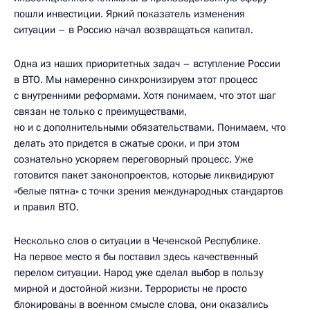
пошли инвестиции. Яркий показатель изменения
ситуации – в Россию начал возвращаться капитал.
Одна из наших приоритетных задач – вступление России
в ВТО. Мы намеренно синхронизируем этот процесс
с внутренними реформами. Хотя понимаем, что этот шаг
связан не только с преимуществами,
но и с дополнительными обязательствами. Понимаем, что
делать это придется в сжатые сроки, и при этом
сознательно ускоряем переговорный процесс. Уже
готовится пакет законопроектов, которые ликвидируют
«белые пятна» с точки зрения международных стандартов
и правил ВТО.
Несколько слов о ситуации в Чеченской Республике.
На первое место я бы поставил здесь качественный
перелом ситуации. Народ уже сделал выбор в пользу
мирной и достойной жизни. Террористы не просто
блокированы в военном смысле слова, они оказались