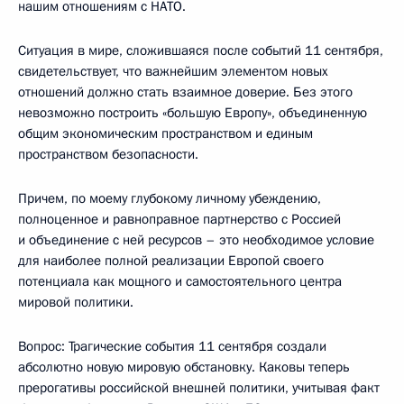
нашим отношениям с НАТО.
Ситуация в мире, сложившаяся после событий 11 сентября,
свидетельствует, что важнейшим элементом новых
отношений должно стать взаимное доверие. Без этого
невозможно построить «большую Европу», объединенную
общим экономическим пространством и единым
пространством безопасности.
Причем, по моему глубокому личному убеждению,
полноценное и равноправное партнерство с Россией
и объединение с ней ресурсов – это необходимое условие
для наиболее полной реализации Европой своего
потенциала как мощного и самостоятельного центра
мировой политики.
Вопрос: Трагические события 11 сентября создали
абсолютно новую мировую обстановку. Каковы теперь
прерогативы российской внешней политики, учитывая факт