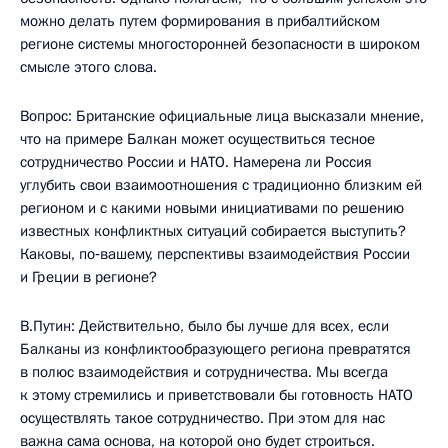
можно делать путем формирования в прибалтийском
регионе системы многосторонней безопасности в широком
смысле этого слова.
Вопрос: Британские официальные лица высказали мнение,
что на примере Балкан может осуществиться тесное
сотрудничество России и НАТО. Намерена ли Россия
углубить свои взаимоотношения с традиционно близким ей
регионом и с какими новыми инициативами по решению
известных конфликтных ситуаций собирается выступить?
Каковы, по‑вашему, перспективы взаимодействия России
и Греции в регионе?
В.Путин: Действительно, было бы лучше для всех, если
Балканы из конфликтообразующего региона превратятся
в полюс взаимодействия и сотрудничества. Мы всегда
к этому стремились и приветствовали бы готовность НАТО
осуществлять такое сотрудничество. При этом для нас
важна сама основа, на которой оно будет строиться.