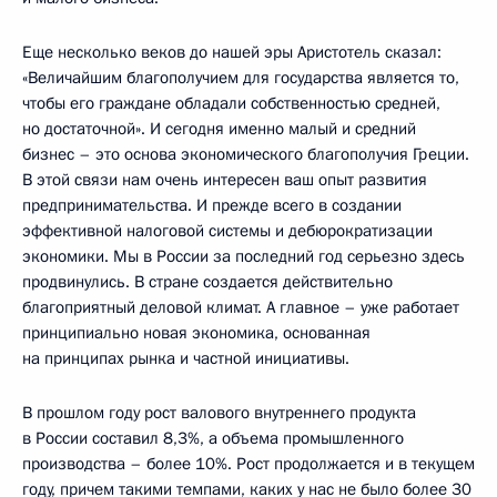
Еще несколько веков до нашей эры Аристотель сказал:
«Величайшим благополучием для государства является то,
чтобы его граждане обладали собственностью средней,
но достаточной». И сегодня именно малый и средний
бизнес – это основа экономического благополучия Греции.
В этой связи нам очень интересен ваш опыт развития
предпринимательства. И прежде всего в создании
эффективной налоговой системы и дебюрократизации
экономики. Мы в России за последний год серьезно здесь
продвинулись. В стране создается действительно
благоприятный деловой климат. А главное – уже работает
принципиально новая экономика, основанная
на принципах рынка и частной инициативы.
В прошлом году рост валового внутреннего продукта
в России составил 8,3%, а объема промышленного
производства – более 10%. Рост продолжается и в текущем
году, причем такими темпами, каких у нас не было более 30