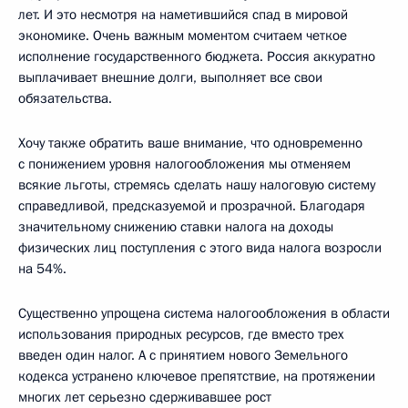
лет. И это несмотря на наметившийся спад в мировой
экономике. Очень важным моментом считаем четкое
исполнение государственного бюджета. Россия аккуратно
выплачивает внешние долги, выполняет все свои
обязательства.
Хочу также обратить ваше внимание, что одновременно
с понижением уровня налогообложения мы отменяем
всякие льготы, стремясь сделать нашу налоговую систему
справедливой, предсказуемой и прозрачной. Благодаря
значительному снижению ставки налога на доходы
физических лиц поступления с этого вида налога возросли
на 54%.
Существенно упрощена система налогообложения в области
использования природных ресурсов, где вместо трех
введен один налог. А с принятием нового Земельного
кодекса устранено ключевое препятствие, на протяжении
многих лет серьезно сдерживавшее рост