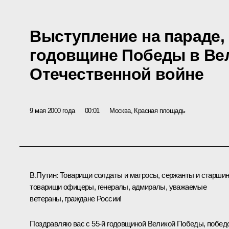
Выступление на параде,
годовщине Победы в Ве
Отечественной войне
9 мая 2000 года
00:01
Москва, Красная площадь
В.Путин: Товарищи солдаты и матросы, сержанты и старши
товарищи офицеры, генералы, адмиралы, уважаемые
ветераны, граждане России!
Поздравляю вас с 55-й годовщиной Великой Победы, побед