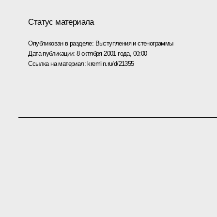
Статус материала
Опубликован в разделе:
Выступления и стенограммы
Дата публикации:
8 октября 2001 года, 00:00
Ссылка на материал:
kremlin.ru/d/21355