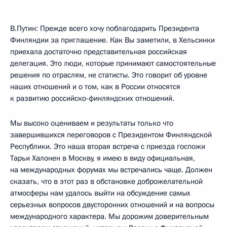
В.Путин: Прежде всего хочу поблагодарить Президента
Финляндии за приглашение. Как Вы заметили, в Хельсинки
приехала достаточно представительная российская
делегация. Это люди, которые принимают самостоятельные
решения по отраслям, не статисты. Это говорит об уровне
наших отношений и о том, как в России относятся
к развитию российско-финляндских отношений.
Мы высоко оцениваем и результаты только что
завершившихся переговоров с Президентом Финляндской
Республики. Это наша вторая встреча с приезда госпожи
Тарьи Халонен в Москву, я имею в виду официальная,
на международных форумах мы встречались чаще. Должен
сказать, что в этот раз в обстановке доброжелательной
атмосферы нам удалось выйти на обсуждение самых
серьезных вопросов двусторонних отношений и на вопросы
международного характера. Мы дорожим доверительным