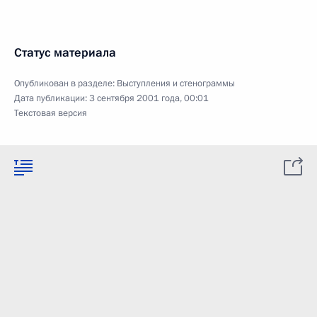
Статус материала
Опубликован в разделе:
Выступления и стенограммы
Дата публикации:
3 сентября 2001 года, 00:01
Текстовая версия