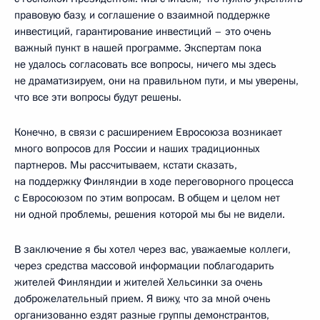
правовую базу, и соглашение о взаимной поддержке
инвестиций, гарантирование инвестиций – это очень
важный пункт в нашей программе. Экспертам пока
не удалось согласовать все вопросы, ничего мы здесь
не драматизируем, они на правильном пути, и мы уверены,
что все эти вопросы будут решены.
Конечно, в связи с расширением Евросоюза возникает
много вопросов для России и наших традиционных
партнеров. Мы рассчитываем, кстати сказать,
на поддержку Финляндии в ходе переговорного процесса
с Евросоюзом по этим вопросам. В общем и целом нет
ни одной проблемы, решения которой мы бы не видели.
В заключение я бы хотел через вас, уважаемые коллеги,
через средства массовой информации поблагодарить
жителей Финляндии и жителей Хельсинки за очень
доброжелательный прием. Я вижу, что за мной очень
организованно ездят разные группы демонстрантов,