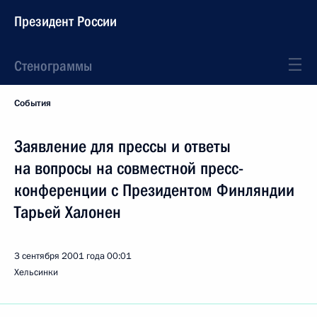
Президент России
Стенограммы
События
Заявление для прессы и ответы
на вопросы на совместной пресс-
конференции с Президентом Финляндии
Тарьей Халонен
3 сентября 2001 года
00:01
Хельсинки