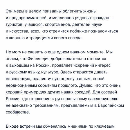
Эти меры в целом призваны облегчить жизнь
и предпринимателей, и миллионов рядовых граждан –
туристов, учащихся, спортсменов, деятелей науки
и искусства, всех, кто стремится поближе познакомиться
с жизнью и традициями своего соседа.
Не могу не сказать о еще одном важном моменте. Мы
знаем, что Финляндия доброжелательно относится
к выходцам из России, проявляет искренний интерес
к русскому языку, культуре. Здесь стараются давать
взвешенную, реалистичную оценку разным, порой
неоднозначным событиям прошлого. Думаю, что это очень
хороший пример для других наших соседей. Для соседей
России, где отношение к русскоязычному населению еще
не адекватно требованиям, предъявляемым в Европейском
сообществе.
В ходе встречи мы обменялись мнениями по ключевым