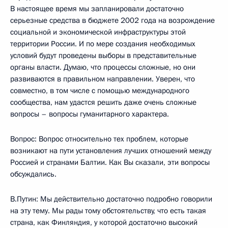
В настоящее время мы запланировали достаточно
серьезные средства в бюджете 2002 года на возрождение
социальной и экономической инфраструктуры этой
территории России. И по мере создания необходимых
условий будут проведены выборы в представительные
органы власти. Думаю, что процессы сложные, но они
развиваются в правильном направлении. Уверен, что
совместно, в том числе с помощью международного
сообщества, нам удастся решить даже очень сложные
вопросы – вопросы гуманитарного характера.
Вопрос: Вопрос относительно тех проблем, которые
возникают на пути установления лучших отношений между
Россией и странами Балтии. Как Вы сказали, эти вопросы
обсуждались.
В.Путин: Мы действительно достаточно подробно говорили
на эту тему. Мы рады тому обстоятельству, что есть такая
страна, как Финляндия, у которой достаточно высокий