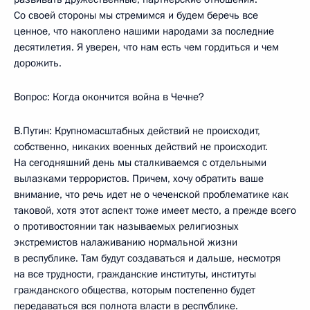
Со своей стороны мы стремимся и будем беречь все
ценное, что накоплено нашими народами за последние
десятилетия. Я уверен, что нам есть чем гордиться и чем
дорожить.
Вопрос: Когда окончится война в Чечне?
В.Путин: Крупномасштабных действий не происходит,
собственно, никаких военных действий не происходит.
На сегодняшний день мы сталкиваемся с отдельными
вылазками террористов. Причем, хочу обратить ваше
внимание, что речь идет не о чеченской проблематике как
таковой, хотя этот аспект тоже имеет место, а прежде всего
о противостоянии так называемых религиозных
экстремистов налаживанию нормальной жизни
в республике. Там будут создаваться и дальше, несмотря
на все трудности, гражданские институты, институты
гражданского общества, которым постепенно будет
передаваться вся полнота власти в республике.