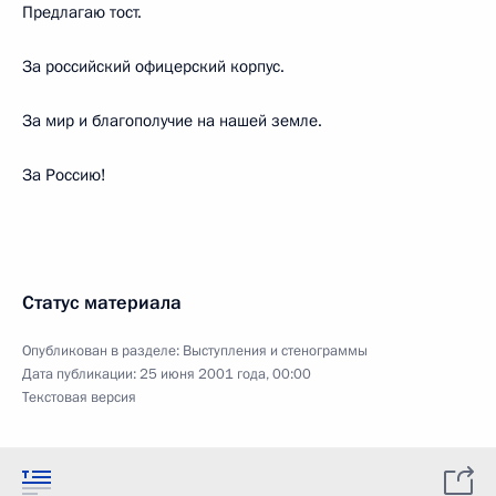
Предлагаю тост.
За российский офицерский корпус.
За мир и благополучие на нашей земле.
За Россию!
Статус материала
Опубликован в разделе:
Выступления и стенограммы
Дата публикации:
25 июня 2001 года, 00:00
Текстовая версия