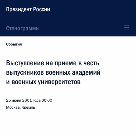
Президент России
Стенограммы
События
Выступление на приеме в честь
выпускников военных академий
и военных университетов
25 июня 2001 года
00:00
Москва, Кремль