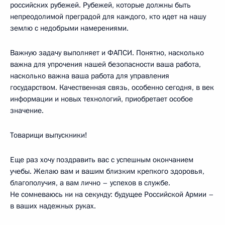
российских рубежей. Рубежей, которые должны быть
непреодолимой преградой для каждого, кто идет на нашу
землю с недобрыми намерениями.
Важную задачу выполняет и ФАПСИ. Понятно, насколько
важна для упрочения нашей безопасности ваша работа,
насколько важна ваша работа для управления
государством. Качественная связь, особенно сегодня, в век
информации и новых технологий, приобретает особое
значение.
Товарищи выпускники!
Еще раз хочу поздравить вас с успешным окончанием
учебы. Желаю вам и вашим близким крепкого здоровья,
благополучия, а вам лично – успехов в службе.
Не сомневаюсь ни на секунду: будущее Российской Армии –
в ваших надежных руках.