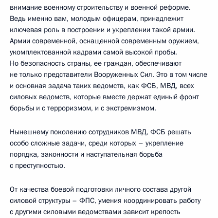
внимание военному строительству и военной реформе.
Ведь именно вам, молодым офицерам, принадлежит
ключевая роль в построении и укреплении такой армии.
Армии современной, оснащенной современным оружием,
укомплектованной кадрами самой высокой пробы.
Но безопасность страны, ее граждан, обеспечивают
не только представители Вооруженных Сил. Это в том числе
и основная задача таких ведомств, как ФСБ, МВД, всех
силовых ведомств, которые вместе держат единый фронт
борьбы и с терроризмом, и с экстремизмом.
Нынешнему поколению сотрудников МВД, ФСБ решать
особо сложные задачи, среди которых – укрепление
порядка, законности и наступательная борьба
с преступностью.
От качества боевой подготовки личного состава другой
силовой структуры – ФПС, умения координировать работу
с другими силовыми ведомствами зависит крепость