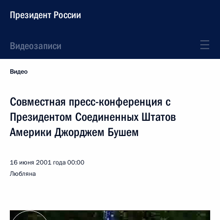
Президент России
Видеозаписи
Видео
Совместная пресс-конференция c
Президентом Соединенных Штатов
Америки Джорджем Бушем
16 июня 2001 года
00:00
Любляна