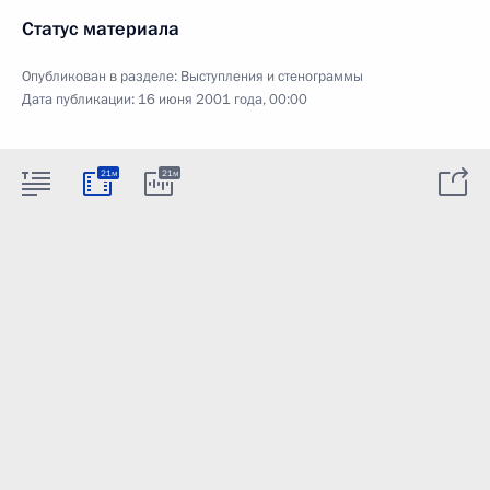
Статус материала
Опубликован в разделе:
Выступления и стенограммы
Дата публикации:
16 июня 2001 года, 00:00
21м
21м