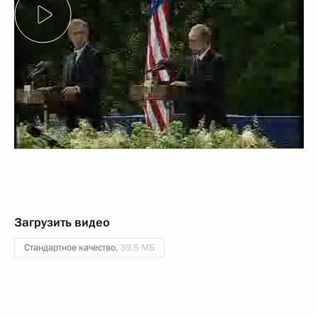
Загрузить видео
Стандартное качество,
39.5 МБ