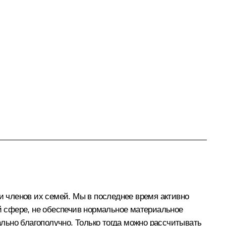
 членов их семей. Мы в последнее время активно
ой сфере, не обеспечив нормальное материальное
льно благополучно. Только тогда можно рассчитывать