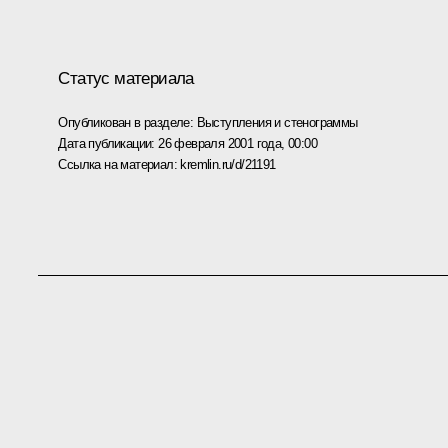
Статус материала
Опубликован в разделе:
Выступления и стенограммы
Дата публикации:
26 февраля 2001 года, 00:00
Ссылка на материал:
kremlin.ru/d/21191