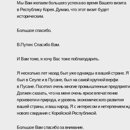
Мы Вам желаем большого успеха во время Вашего визита
в Республику Корея. Думаю, что этот визит будет
историческим.
Большое спасибо.
В.Путин: Спасибо Вам.
И Вам тоже, я хочу Вас тоже поблагодарить.
Я несколько лет назад был уже однажды в вашей стране. Я
был в Сеуле и в Пусане, был на самой крупной верфи
в Пусане. Посетил очень многие промышленные предприяти
Должен сказать, что на меня очень яркое впечатление
произвели и природа, и уровень экономического развития
вашей страны, и ваш народ. Я с интересом и нетерпением ж
нового свидания с Корейской Республикой.
Большое Вам спасибо за внимание.