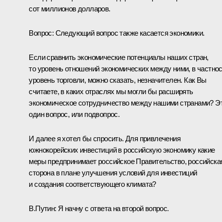
сот миллионов долларов.
Вопрос: Следующий вопрос также касается экономики.
Если сравнить экономические потенциалы наших стран,
то уровень отношений экономических между ними, в частно
уровень торговли, можно сказать, незначителен. Как Вы
считаете, в каких отраслях мы могли бы расширять
экономическое сотрудничество между нашими странами? Э
один вопрос, или подвопрос.
И далее я хотел бы спросить. Для привлечения
южнокорейских инвестиций в российскую экономику какие
меры предпринимает российское Правительство, российска
сторона в плане улучшения условий для инвестиций
и создания соответствующего климата?
В.Путин: Я начну с ответа на второй вопрос.