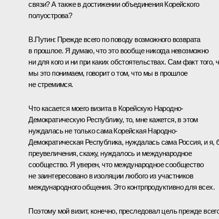
связи? А также в достижении объединения Корейского
полуострова?
В.Путин: Прежде всего по поводу возможного возврата
в прошлое. Я думаю, что это вообще никогда невозможно
ни для кого и ни при каких обстоятельствах. Сам факт того, 
мы это понимаем, говорит о том, что мы в прошлое
не стремимся.
Что касается моего визита в Корейскую Народно-
Демократическую Республику, то, мне кажется, в этом
нуждалась не только сама Корейская Народно-
Демократическая Республика, нуждалась сама Россия, и я, 
преувеличения, скажу, нуждалось и международное
сообщество. Я уверен, что международное сообщество
не заинтересовано в изоляции любого из участников
международного общения. Это контрпродуктивно для всех.
Поэтому мой визит, конечно, преследовал цель прежде всег