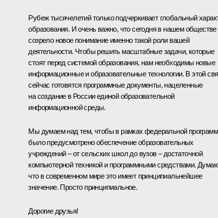
Рубеж тысячелетий только подчеркивает глобальный харак
образования. И очень важно, что сегодня в нашем обществе
созрело новое понимание именно такой роли вашей
деятельности. Чтобы решить масштабные задачи, которые
стоят перед системой образования, нам необходимы новые
информационные и образовательные технологии. В этой св
сейчас готовятся программные документы, нацеленные
на создание в России единой образовательной
информационной среды.
Мы думаем над тем, чтобы в рамках федеральной програм
было предусмотрено обеспечение образовательных
учреждений – от сельских школ до вузов – достаточной
компьютерной техникой и программными средствами. Думаю
что в современном мире это имеет принципиальнейшее
значение. Просто принципиальное.
Дорогие друзья!