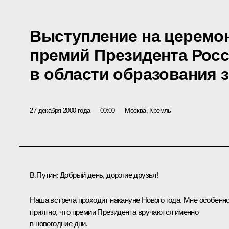
Выступление на церемо
премий Президента Рос
в области образования з
27 декабря 2000 года
00:00
Москва, Кремль
В.Путин: Добрый день, дорогие друзья!
Наша встреча проходит накануне Нового года. Мне особенн
приятно, что премии Президента вручаются именно
в новогодние дни.