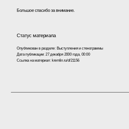
Большое спасибо за внимание.
Статус материала
Опубликован в разделе:
Выступления и стенограммы
Дата публикации:
27 декабря 2000 года, 00:00
Ссылка на материал:
kremlin.ru/d/21156