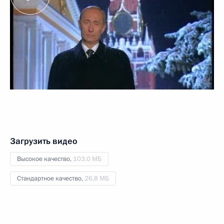
Загрузить видео
Высокое качество,
103.0 МБ
Стандартное качество,
26.8 МБ