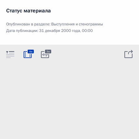
Статус материала
Опубликован в разделе:
Выступления и стенограммы
Дата публикации:
31 декабря 2000 года, 00:00
4м
3м