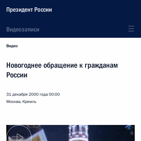
Президент России
Видеозаписи
Видео
Новогоднее обращение к гражданам
России
31 декабря 2000 года
00:00
Москва, Кремль