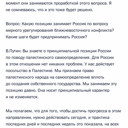
момент они занимаются проработкой этого вопроса. Я
не сомневаюсь, что и это тоже будет решено.
Вопрос: Какую позицию занимает Россия по вопросу
мирного урегулирования ближневосточного конфликта?
Какие шаги будет предпринимать Россия?
В.Путин: Вы знаете о принципиальной позиции России
по поводу палестинского самоопределения. Для России
в этом отношении нет никаких проблем. У нас действует
посольство в Палестине. Мы признаем право
палестинского народа на самоопределение вплоть
до создания собственного государства. Мы занимаем эту
позицию давно. Она носит принципиальный характер
и не изменяется.
Мы полагаем, что для того, чтобы достичь прогресса в этом
направлении, нужно действовать сегодня, и практика
последних дней и последних недель это показала, на всех