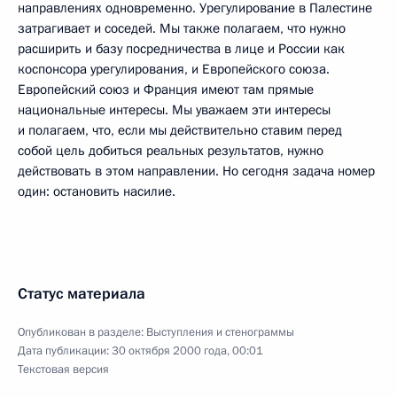
направлениях одновременно. Урегулирование в Палестине
затрагивает и соседей. Мы также полагаем, что нужно
расширить и базу посредничества в лице и России как
коспонсора урегулирования, и Европейского союза.
Европейский союз и Франция имеют там прямые
национальные интересы. Мы уважаем эти интересы
и полагаем, что, если мы действительно ставим перед
собой цель добиться реальных результатов, нужно
действовать в этом направлении. Но сегодня задача номер
один: остановить насилие.
Статус материала
Опубликован в разделе:
Выступления и стенограммы
Дата публикации:
30 октября 2000 года, 00:01
Текстовая версия