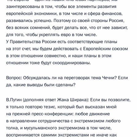
заинтересованы в том, чтобы все элементы развития
европейской экономики, в том числе и сфера финансов,
развивались успешно. Поэтому со своей стороны Россия,
без всяких сомнений, будет делать все, что от нее зависит,
для того, чтобы укреплять евро в том числе.
У Правительства России есть соответствующие планы
на этот счет, мы будем действовать с Европейским союзом
в этом отношении совместно, и наши планы в этом
отношении тоже будут скоординированы.
Вопрос: Обсуждалась ли на переговорах тема Чечни? Если
да, какие выводы были сделаны?
В.Путин (дополняя ответ Жака Ширака): Если вы позволите,
я только повторю тезис, который был высказан мной
на прежней пресс-конференции: любое движение
в направлении сотрудничества с экстремизмом любого
толка, и мусульманского экстремизма в том числе,
воспринимается самими экстремистами не иначе как