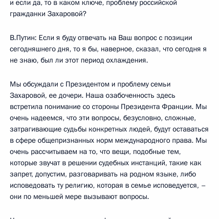
и если да, то в каком ключе, проблему российской
гражданки Захаровой?
В.Путин: Если я буду отвечать на Ваш вопрос с позиции
сегодняшнего дня, то я бы, наверное, сказал, что сегодня я
не знаю, был ли этот период охлаждения.
Мы обсуждали с Президентом и проблему семьи
Захаровой, ее дочери. Наша озабоченность здесь
встретила понимание со стороны Президента Франции. Мы
очень надеемся, что эти вопросы, безусловно, сложные,
затрагивающие судьбы конкретных людей, будут оставаться
в сфере общепризнанных норм международного права. Мы
очень рассчитываем на то, что вещи, подобные тем,
которые звучат в решении судебных инстанций, такие как
запрет, допустим, разговаривать на родном языке, либо
исповедовать ту религию, которая в семье исповедуется, –
они по меньшей мере вызывают вопросы.