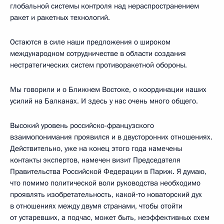
глобальной системы контроля над нераспространением
ракет и ракетных технологий.
Остаются в силе наши предложения о широком
международном сотрудничестве в области создания
нестратегических систем противоракетной обороны.
Мы говорили и о Ближнем Востоке, о координации наших
усилий на Балканах. И здесь у нас очень много общего.
Высокий уровень российско-французского
взаимопонимания проявился и в двусторонних отношениях.
Действительно, уже на конец этого года намечены
контакты экспертов, намечен визит Председателя
Правительства Российской Федерации в Париж. Я думаю,
что помимо политической воли руководства необходимо
проявлять изобретательность, какой‑то новаторский дух
в отношениях между двумя странами, чтобы отойти
от устаревших, а подчас, может быть, неэффективных схем