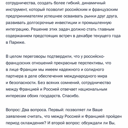
сотрудничества, создать более гибкий, динамичный
инструмент, который позволит российским и французским
предпринимателям успешнее осваивать рынки друг друга,
развивать долгосрочные инвестиции и промышленную
интеграцию. Решение этих задач должно стать главным
содержанием предстоящих встреч в декабре текущего года
в Париже.
В целом переговоры подтвердили, что у российско-
французских отношений прекрасные перспективы, что
в лице Франции мы имеем надежного и солидного
партнера в деле обеспечения международного мира
и безопасности. Без всяких сомнений, сотрудничество
между Францией и Россией отвечает национальным
интересам обоих государств. Спасибо.
Вопрос: Два вопроса. Первый: позволяет ли Ваше
заявление считать, что между Россией и Францией пройден
период охлаждения? И второй вопрос: обсуждали ли Вы,