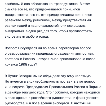
слабость. И оно абсолютно контрпродуктивно. В этом
смысле все те, кто придерживается принципов
толерантности, все те, кто придерживается принципов
равенства между религиями, между представителями
разных наций и национальностей, они все должны
выстроиться в один ряд для того, чтобы противостоять
экстремизму любого толка.
Вопрос: Обсуждался ли во время переговоров вопрос
о размораживании процедуры страхования экспортных
поставок в Россию, которая была приостановлена после
кризиса 1998 года?
В.Путин: Сегодня мы не обсуждали эту тему напрямую.
Но имеется в виду необходимость поставить этот вопрос
и на встрече Председателя Правительства России в Париже
в декабре текущего года. Это проблема, которая находится
в поле зрения и российского руководства, и французского
руководства, и в поле зрения экспертов. В настоящий