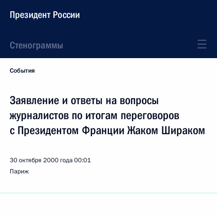
Президент России
Стенограммы
События
Заявление и ответы на вопросы
журналистов по итогам переговоров
с Президентом Франции Жаком Шираком
30 октября 2000 года
00:01
Париж