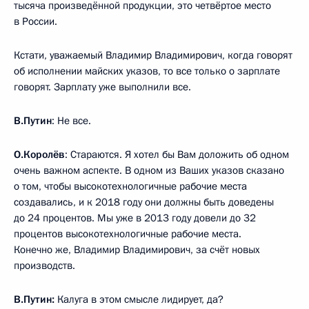
тысяча произведённой продукции, это четвёртое место
в России.
Кстати, уважаемый Владимир Владимирович, когда говорят
об исполнении майских указов, то все только о зарплате
говорят. Зарплату уже выполнили все.
В.Путин
: Не все.
О.Королёв
: Стараются. Я хотел бы Вам доложить об одном
очень важном аспекте. В одном из Ваших указов сказано
о том, чтобы высокотехнологичные рабочие места
создавались, и к 2018 году они должны быть доведены
до 24 процентов. Мы уже в 2013 году довели до 32
процентов высокотехнологичные рабочие места.
Конечно же, Владимир Владимирович, за счёт новых
производств.
В.Путин:
Калуга в этом смысле лидирует, да?