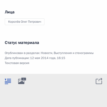
Лица
Королёв Олег Петрович
Статус материала
Опубликован в разделах:
Новости
,
Выступления и стенограммы
Дата публикации:
12 мая 2014 года, 16:15
Текстовая версия
1