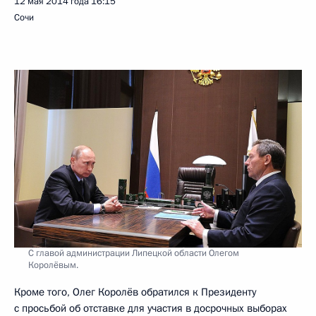
12 мая 2014 года
16:15
Сочи
С главой администрации Липецкой области Олегом
Королёвым.
Кроме того, Олег Королёв обратился к Президенту
с просьбой об отставке для участия в досрочных выборах