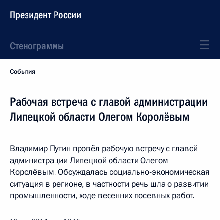
Президент России
Стенограммы
События
Рабочая встреча с главой администрации
Липецкой области Олегом Королёвым
Владимир Путин провёл рабочую встречу с главой
администрации Липецкой области Олегом
Королёвым. Обсуждалась социально-экономическая
ситуация в регионе, в частности речь шла о развитии
промышленности, ходе весенних посевных работ.