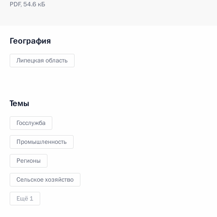
PDF,
54.6 кБ
География
Липецкая область
Темы
Госслужба
Промышленность
Регионы
Сельское хозяйство
Ещё 1