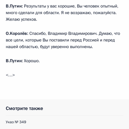
В.Путин:
Результаты у вас хорошие, Вы человек опытный,
много сделали для области. Я не возражаю, пожалуйста.
Желаю успехов.
О.Королёв:
Спасибо, Владимир Владимирович. Думаю, что
все цели, которые Вы поставили перед Россией и перед
нашей областью, будут уверенно выполнены.
В.Путин:
Хорошо.
<…>
Смотрите также
Указ № 349