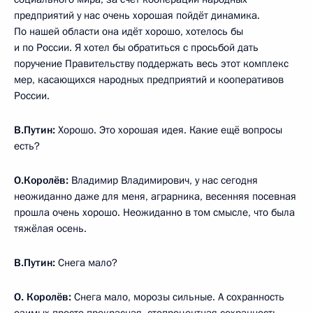
предприятий у нас очень хорошая пойдёт динамика.
По нашей области она идёт хорошо, хотелось бы
и по России. Я хотел бы обратиться с просьбой дать
поручение Правительству поддержать весь этот комплекс
мер, касающихся народных предприятий и кооперативов
России.
В.Путин:
Хорошо. Это хорошая идея. Какие ещё вопросы
есть?
О.Королёв:
Владимир Владимирович, у нас сегодня
неожиданно даже для меня, аграрника, весенняя посевная
прошла очень хорошо. Неожиданно в том смысле, что была
тяжёлая осень.
В.Путин:
Снега мало?
О. Королёв:
Снега мало, морозы сильные. А сохранность
озимых просто прекрасная, стопроцентная сохранность.