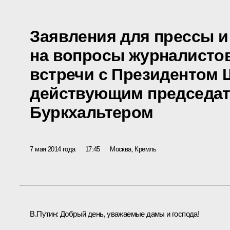
Заявления для прессы и
на вопросы журналистов
встречи с Президентом 
действующим председа
Буркхальтером
7 мая 2014 года
17:45
Москва, Кремль
В.Путин:
Добрый день, уважаемые дамы и господа!