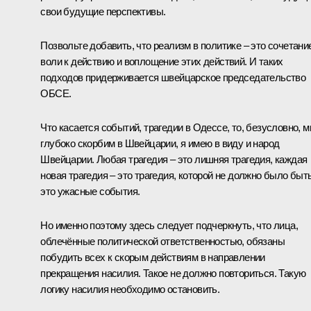
свои будущие перспективы.
Позвольте добавить, что реализм в политике – это сочетани
воли к действию и воплощение этих действий. И таких
подходов придерживается швейцарское председательство
ОБСЕ.
Что касается событий, трагедии в Одессе, то, безусловно, 
глубоко скорбим в Швейцарии, я имею в виду и народ
Швейцарии. Любая трагедия – это лишняя трагедия, каждая
новая трагедия – это трагедия, которой не должно было быть
это ужасные события.
Но именно поэтому здесь следует подчеркнуть, что лица,
облечённые политической ответственностью, обязаны
побудить всех к скорым действиям в направлении
прекращения насилия. Такое не должно повториться. Такую
логику насилия необходимо остановить.