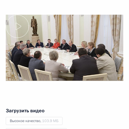
Загрузить видео
Высокое качество,
103.9 МБ