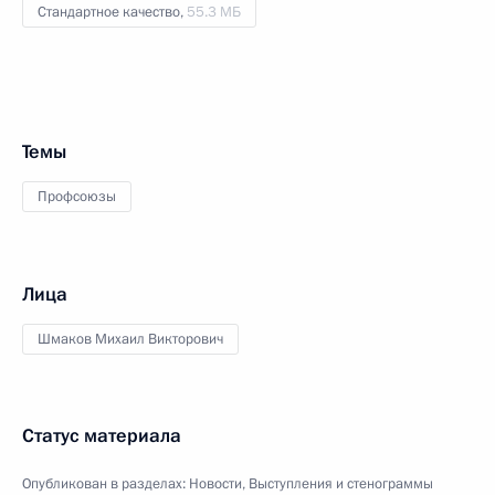
Стандартное качество,
55.3 МБ
Темы
Профсоюзы
Лица
Шмаков Михаил Викторович
Статус материала
Опубликован в разделах:
Новости
,
Выступления и стенограммы