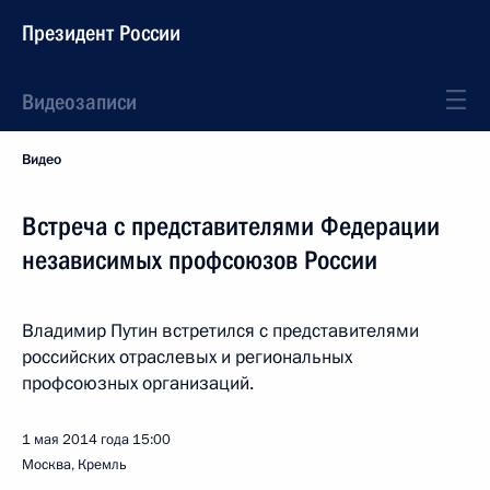
Президент России
Видеозаписи
Видео
Встреча с представителями Федерации
независимых профсоюзов России
Владимир Путин встретился с представителями
российских отраслевых и региональных
профсоюзных организаций.
1 мая 2014 года
15:00
Москва, Кремль