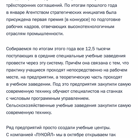
трёхсторонних соглашений. По итогам прошлого года
в январе Агентством стратегических инициатив была
присуждена первая премия [в конкурсе] по подготовке
рабочих кадров, отвечающих высокотехнологичным
отраслям промышленности.
Собираемся по итогам этого года все 12,5 тысячи
поступающих в средние специальные учебные заведения
провести через эту систему. Причём она связана с тем, что
практику учащиеся проходят непосредственно на рабочем
месте, на предприятии, а теоретическую часть проходят
в учебном заведении. Под это предприятия закупили самую
современную технику, обучают специалистов на станках
с числовым программным управлением.
Сельскохозяйственные учебные заведения закупили самую
современную технику.
Ряд предприятий просто создали учебные центры.
С компанией «ЛУКОЙЛ» мы в октябре открываем так