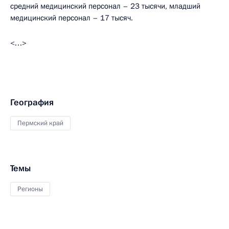
средний медицинский персонал – 23 тысячи, младший
медицинский персонал – 17 тысяч.
<…>
География
Пермский край
Темы
Регионы