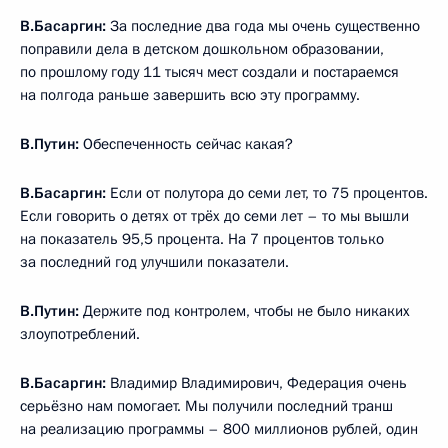
В.Басаргин:
За последние два года мы очень существенно
поправили дела в детском дошкольном образовании,
по прошлому году 11 тысяч мест создали и постараемся
на полгода раньше завершить всю эту программу.
В.Путин:
Обеспеченность сейчас какая?
В.Басаргин:
Если от полутора до семи лет, то 75 процентов.
Если говорить о детях от трёх до семи лет – то мы вышли
на показатель 95,5 процента. На 7 процентов только
за последний год улучшили показатели.
В.Путин:
Держите под контролем, чтобы не было никаких
злоупотреблений.
В.Басаргин:
Владимир Владимирович, Федерация очень
серьёзно нам помогает. Мы получили последний транш
на реализацию программы – 800 миллионов рублей, один