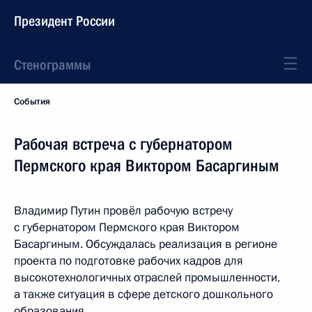
Президент России
Стенограммы
События
Рабочая встреча с губернатором
Пермского края Виктором Басаргиным
Владимир Путин провёл рабочую встречу
с губернатором Пермского края Виктором
Басаргиным. Обсуждалась реализация в регионе
проекта по подготовке рабочих кадров для
высокотехнологичных отраслей промышленности,
а также ситуация в сфере детского дошкольного
образования.