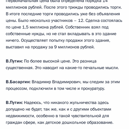
Первоначальная цена была определена порядка 14
миллионов рублей. После этого трижды проводились торги.
В итоге последние торги проводились уже без объявления
цены. Было несколько участников – 12. Сделка состоялась
по цене 1,5 миллиона рублей. Собственник взял под
собственные нужды, но не стал вкладывать в это здание
ничего. Осуществляет попытку продажи этого здания,
выставил на продажу за 9 миллионов рублей.
В.Путин:
По более высокой цене. Это разница
существенная. Это наводит на какие‑то печальные мысли.
В.Басаргин:
Владимир Владимирович, мы следим за этим
процессом, подключили в том числе и прокуратуру.
В.Путин:
Надеюсь, что никакого жульничества здесь
допущено не будет, так же, как и с другими объектами
недвижимости, особенно в такой чувствительной для
граждан сфере, как детское дошкольное образование.