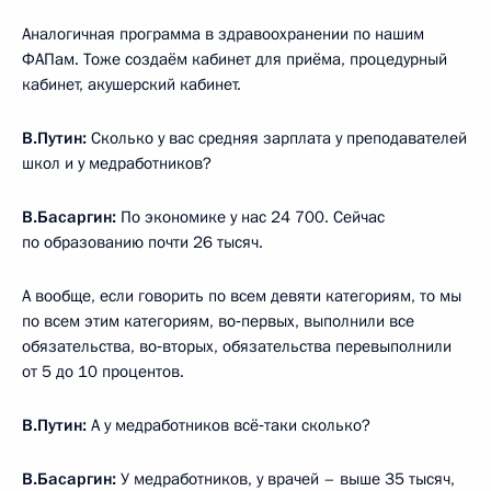
Аналогичная программа в здравоохранении по нашим
ФАПам. Тоже создаём кабинет для приёма, процедурный
кабинет, акушерский кабинет.
В.Путин:
Сколько у вас средняя зарплата у преподавателей
школ и у медработников?
В.Басаргин:
По экономике у нас 24 700. Сейчас
по образованию почти 26 тысяч.
А вообще, если говорить по всем девяти категориям, то мы
по всем этим категориям, во‑первых, выполнили все
обязательства, во‑вторых, обязательства перевыполнили
от 5 до 10 процентов.
В.Путин:
А у медработников всё‑таки сколько?
В.Басаргин:
У медработников, у врачей – выше 35 тысяч,