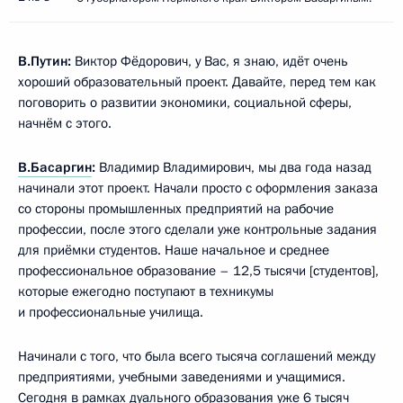
В.Путин:
Виктор Фёдорович, у Вас, я знаю, идёт очень
хороший образовательный проект. Давайте, перед тем как
поговорить о развитии экономики, социальной сферы,
начнём с этого.
В.Басаргин
:
Владимир Владимирович, мы два года назад
начинали этот проект. Начали просто с оформления заказа
со стороны промышленных предприятий на рабочие
профессии, после этого сделали уже контрольные задания
для приёмки студентов. Наше начальное и среднее
профессиональное образование – 12,5 тысячи [студентов],
которые ежегодно поступают в техникумы
и профессиональные училища.
Начинали с того, что была всего тысяча соглашений между
предприятиями, учебными заведениями и учащимися.
Сегодня в рамках дуального образования уже 6 тысяч