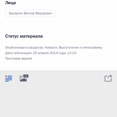
Лица
Басаргин Виктор Фёдорович
Статус материала
Опубликован в разделах:
Новости
,
Выступления и стенограммы
Дата публикации:
25 апреля 2014 года, 12:15
Текстовая версия
3