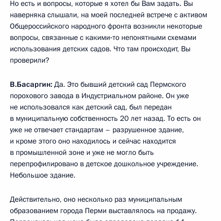
Но есть и вопросы, которые я хотел бы Вам задать. Вы
наверняка слышали, на моей последней встрече с активом
Общероссийского народного фронта возникли некоторые
вопросы, связанные с какими‑то непонятными схемами
использования детских садов. Что там происходит, Вы
проверили?
В.Басаргин:
Да. Это бывший детский сад Пермского
порохового завода в Индустриальном районе. Он уже
не использовался как детский сад, был передан
в муниципальную собственность 20 лет назад. То есть он
уже не отвечает стандартам – разрушенное здание,
и кроме этого оно находилось и сейчас находится
в промышленной зоне и уже не могло быть
перепрофилировано в детское дошкольное учреждение.
Небольшое здание.
Действительно, оно несколько раз муниципальным
образованием города Перми выставлялось на продажу.