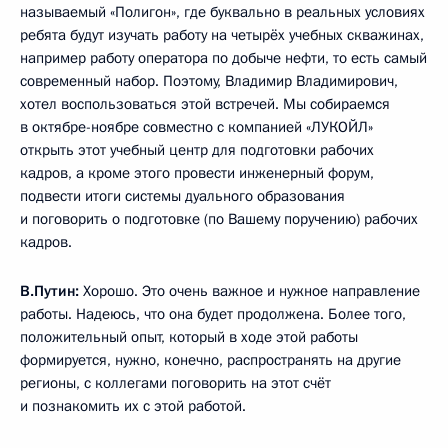
называемый «Полигон», где буквально в реальных условиях
ребята будут изучать работу на четырёх учебных скважинах,
например работу оператора по добыче нефти, то есть самый
современный набор. Поэтому, Владимир Владимирович,
хотел воспользоваться этой встречей. Мы собираемся
в октябре-ноябре совместно с компанией «ЛУКОЙЛ»
открыть этот учебный центр для подготовки рабочих
кадров, а кроме этого провести инженерный форум,
подвести итоги системы дуального образования
и поговорить о подготовке (по Вашему поручению) рабочих
кадров.
В.Путин:
Хорошо. Это очень важное и нужное направление
работы. Надеюсь, что она будет продолжена. Более того,
положительный опыт, который в ходе этой работы
формируется, нужно, конечно, распространять на другие
регионы, с коллегами поговорить на этот счёт
и познакомить их с этой работой.