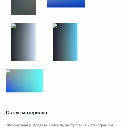
Статус материала
Опубликован в разделах:
Новости
,
Выступления и стенограммы