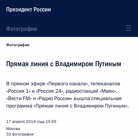
Президент России
Фотографии
Фотографии
Прямая линия с Владимиром Путиным
В прямом эфире «Первого канала», телеканалов
«Россия 1» и «Россия 24», радиостанций «Маяк»,
«Вести FM» и «Радио России» вышла специальная
программа «Прямая линия с Владимиром Путиным».
17 апреля 2014 года
15:55
Москва
33 фотографии