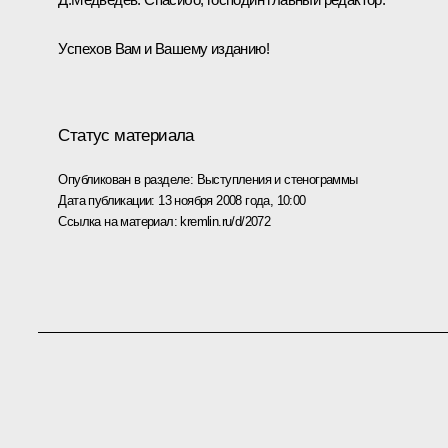
Успехов Вам и Вашему изданию!
Статус материала
Опубликован в разделе:
Выступления и стенограммы
Дата публикации:
13 ноября 2008 года, 10:00
Ссылка на материал:
kremlin.ru/d/2072