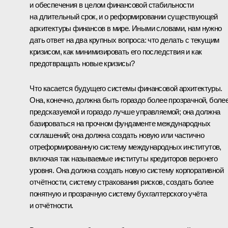
и обеспечения в целом финансовой стабильности
на длительный срок, и о реформировании существующей
архитектуры финансов в мире. Иными словами, нам нужно
дать ответ на два крупных вопроса: что делать с текущим
кризисом, как минимизировать его последствия и как
предотвращать новые кризисы?
Что касается будущего системы финансовой архитектуры.
Она, конечно, должна быть гораздо более прозрачной, боле
предсказуемой и гораздо лучше управляемой; она должна
базироваться на прочном фундаменте международных
соглашений; она должна создать новую или частично
отреформированную систему международных институтов,
включая так называемые институты кредиторов верхнего
уровня. Она должна создать новую систему корпоративной
отчётности, систему страхования рисков, создать более
понятную и прозрачную систему бухгалтерского учёта
и отчётности.