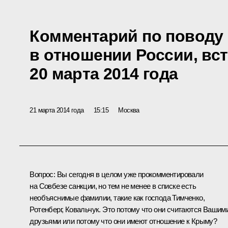
Комментарий по поводу
в отношении России, вс
20 марта 2014 года
21 марта 2014 года
15:15
Москва
Вопрос:
Вы сегодня в целом уже прокомментировали
на Совбезе санкции, но тем не менее в списке есть
необъяснимые фамилии, такие как господа Тимченко,
Ротенберг, Ковальчук. Это потому что они считаются Вашим
друзьями или потому что они имеют отношение к Крыму?