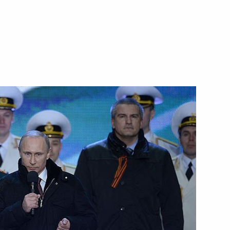
18 марта 2014 года
Видео, 4 мин.
Встреча с руководителями
национальных