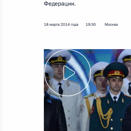
Федерации.
20 марта 2014 года
Видео, 5 мин.
18 марта 2014 года
19:30
Москва
Обращение Президента
Российской Федерации