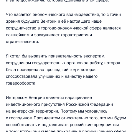
Что касается экономического взаимодействия, то с точки
зрения будущего Венгрии и её настоящего наше
сотрудничество в торгово-экономической сфере является
важнейшим и заслуживает характеристики
стратегического.
Я хотел бы выразить признательность экспертам,
сотрудникам государственных органов за работу, которая
была проведена за прошедший год и которая
способствовала улучшению и качеству нашего
товарооборота.
Интересом Венгрии является наращивание
инвестиционного присутствия Российской Федерации
на венгерской территории. Поэтому мы условились
с господином Президентом относительно того, что мы будем
способствовать и подталкивать российские предприятия
к тому, чтобы они смелее приходили в промышленную сферу