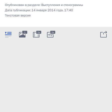
Опубликован в разделе:
Выступления и стенограммы
Дата публикации:
14 января 2014 года, 17:40
Текстовая версия
1
5м
5м