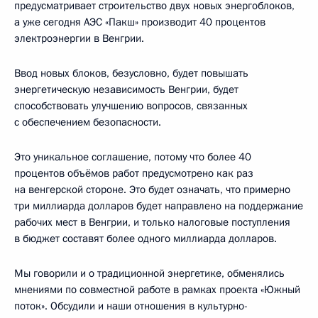
предусматривает строительство двух новых энергоблоков,
а уже сегодня АЭС «Пакш» производит 40 процентов
электроэнергии в Венгрии.
Ввод новых блоков, безусловно, будет повышать
энергетическую независимость Венгрии, будет
способствовать улучшению вопросов, связанных
с обеспечением безопасности.
Это уникальное соглашение, потому что более 40
процентов объёмов работ предусмотрено как раз
на венгерской стороне. Это будет означать, что примерно
три миллиарда долларов будет направлено на поддержание
рабочих мест в Венгрии, и только налоговые поступления
в бюджет составят более одного миллиарда долларов.
Мы говорили и о традиционной энергетике, обменялись
мнениями по совместной работе в рамках проекта «Южный
поток». Обсудили и наши отношения в культурно-