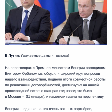
В.Путин:
Уважаемые дамы и господа!
На переговорах с Премьер-министром Венгрии господином
Виктором Орбаном мы обсудили широкий круг вопросов
нашего взаимодействия, подвели итоги совместной работы
по реализации договорённостей, достигнутых на нашей
прошлогодней встрече (как раз год назад это было
в Москве – 31 января), и наметили планы на перспективу.
Венгрия – один из наших очень важных партнёров,