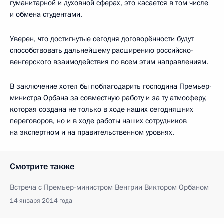
гуманитарной и духовной сферах, это касается в том числе
и обмена студентами.
Уверен, что достигнутые сегодня договорённости будут
способствовать дальнейшему расширению российско-
венгерского взаимодействия по всем этим направлениям.
В заключение хотел бы поблагодарить господина Премьер-
министра Орбана за совместную работу и за ту атмосферу,
которая создана не только в ходе наших сегодняшних
переговоров, но и в ходе работы наших сотрудников
на экспертном и на правительственном уровнях.
Смотрите также
Встреча с Премьер-министром Венгрии Виктором Орбаном
14 января 2014 года