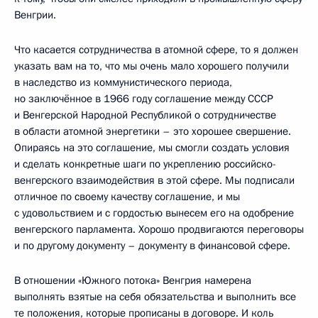
Венгрии.
Что касается сотрудничества в атомной сфере, то я должен
указать вам на то, что мы очень мало хорошего получили
в наследство из коммунистического периода,
но заключённое в 1966 году соглашение между СССР
и Венгерской Народной Республикой о сотрудничестве
в области атомной энергетики – это хорошее свершение.
Опираясь на это соглашение, мы смогли создать условия
и сделать конкретные шаги по укреплению российско-
венгерского взаимодействия в этой сфере. Мы подписали
отличное по своему качеству соглашение, и мы
с удовольствием и с гордостью вынесем его на одобрение
венгерского парламента. Хорошо продвигаются переговоры
и по другому документу – документу в финансовой сфере.
В отношении «Южного потока» Венгрия намерена
выполнять взятые на себя обязательства и выполнить все
те положения, которые прописаны в договоре. И коль