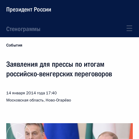
Президент России
Стенограммы
События
Заявления для прессы по итогам
российско-венгерских переговоров
14 января 2014 года
17:40
Московская область, Ново-Огарёво