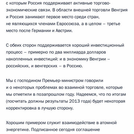
с которым Россия поддерживает активные торгово-
экономические связи. В области внешней торговли Венгрия
и Россия занимают первое место среди стран,
не являющихся членами Евросоюза, а в целом – третье
место после Германии и Австрии.
С обеих сторон поддерживается хороший инвестиционный
процесс – примерно по два миллиарда долларов
накопленных инвестиций: и в экономику Венгрии –
российских, и венгерских – в Россию.
Мы с господином Премьер-министром говорили
и о некоторых проблемах во взаимной торговле, которые
мы отметили в позапрошлом году. Надеемся, что по итогам
(посчитать должны результаты 2013 года) будет некоторая
корректировка в лучшую сторону.
Хорошим примером служит взаимодействие в атомной
энергетике. Подписанное сегодня соглашение