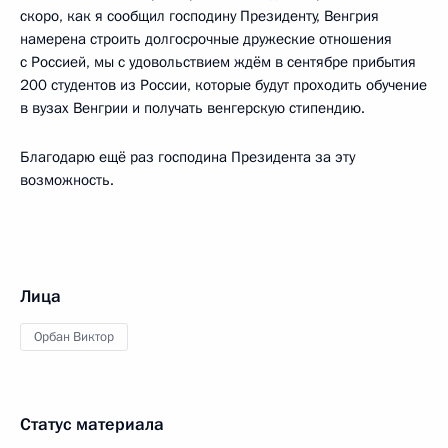
скоро, как я сообщил господину Президенту, Венгрия
намерена строить долгосрочные дружеские отношения
с Россией, мы с удовольствием ждём в сентябре прибытия
200 студентов из России, которые будут проходить обучение
в вузах Венгрии и получать венгерскую стипендию.
Благодарю ещё раз господина Президента за эту
возможность.
Лица
Орбан Виктор
Статус материала