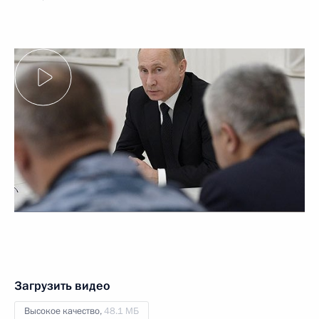
Загрузить видео
Высокое качество,
48.1 МБ