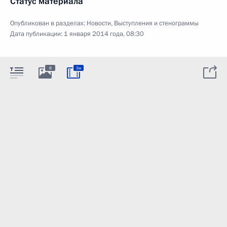
Статус материала
Опубликован в разделах:
Новости
,
Выступления и стенограммы
Дата публикации:
1 января 2014 года, 08:30
8
3м