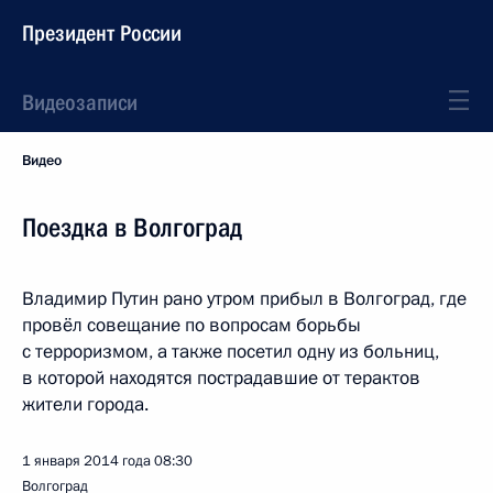
Президент России
Видеозаписи
Видео
Поездка в Волгоград
Владимир Путин рано утром прибыл в Волгоград, где
провёл совещание по вопросам борьбы
с терроризмом, а также посетил одну из больниц,
в которой находятся пострадавшие от терактов
жители города.
1 января 2014 года
08:30
Волгоград