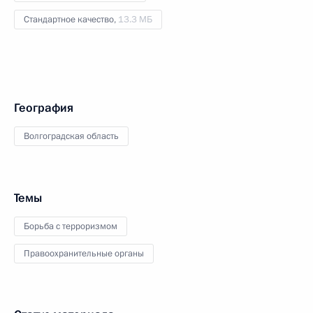
Стандартное качество,
13.3 МБ
География
Волгоградская область
Темы
Борьба с терроризмом
Правоохранительные органы