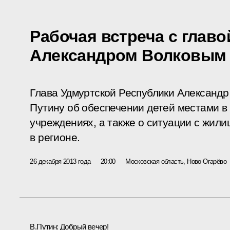
Рабочая встреча с глав
Александром Волковым
Глава Удмуртской Республики Александ
Путину об обеспечении детей местами в
учреждениях, а также о ситуации с жил
в регионе.
26 декабря 2013 года
20:00
Московская область, Ново-Огарёво
В.Путин:
Добрый вечер!