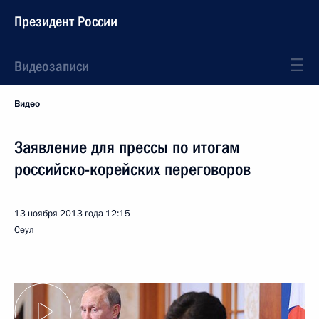
Президент России
Видеозаписи
Видео
Заявление для прессы по итогам
российско-корейских переговоров
13 ноября 2013 года
12:15
Сеул