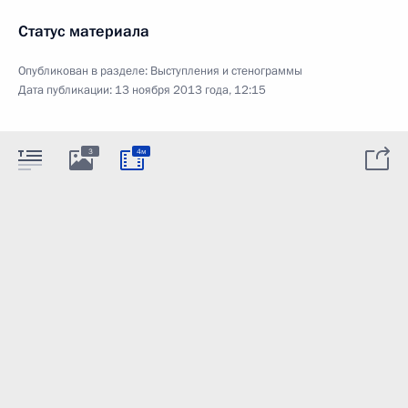
Статус материала
Опубликован в разделе:
Выступления и стенограммы
Дата публикации:
13 ноября 2013 года, 12:15
3
4м