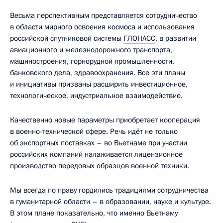
Весьма перспективным представляется сотрудничество
в области мирного освоения космоса и использования
российской спутниковой системы
ГЛОНАСС
, в развитии
авиационного и железнодорожного транспорта,
машиностроения, горнорудной промышленности,
банковского дела, здравоохранения. Все эти планы
и инициативы призваны расширить инвестиционное,
технологическое, индустриальное взаимодействие.
Качественно новые параметры приобретает кооперация
в военно-технической сфере. Речь идёт не только
об экспортных поставках – во Вьетнаме при участии
российских компаний налаживается лицензионное
производство передовых образцов военной техники.
Мы всегда по праву гордились традициями сотрудничества
в гуманитарной области – в образовании, науке и культуре.
В этом плане показательно, что именно Вьетнаму