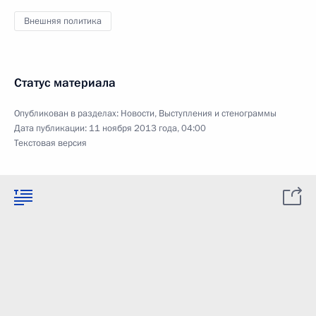
Внешняя политика
Статус материала
Опубликован в разделах:
Новости
,
Выступления и стенограммы
Дата публикации:
11 ноября 2013 года, 04:00
Текстовая версия