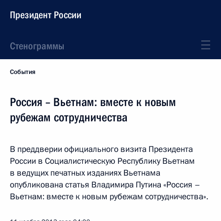
Президент России
Стенограммы
События
Россия – Вьетнам: вместе к новым
рубежам сотрудничества
В преддверии официального визита Президента
России в Социалистическую Республику Вьетнам
в ведущих печатных изданиях Вьетнама
опубликована статья Владимира Путина «Россия –
Вьетнам: вместе к новым рубежам сотрудничества».