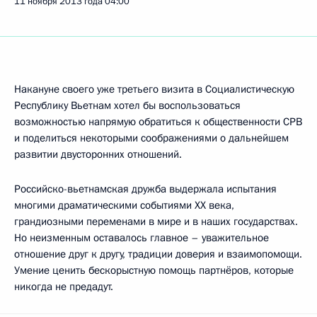
11 ноября 2013 года
04:00
Накануне своего уже третьего визита в Социалистическую
Республику Вьетнам хотел бы воспользоваться
возможностью напрямую обратиться к общественности СРВ
и поделиться некоторыми соображениями о дальнейшем
развитии двусторонних отношений.
Российско-вьетнамская дружба выдержала испытания
многими драматическими событиями ХХ века,
грандиозными переменами в мире и в наших государствах.
Но неизменным оставалось главное – уважительное
отношение друг к другу, традиции доверия и взаимопомощи.
Умение ценить бескорыстную помощь партнёров, которые
никогда не предадут.