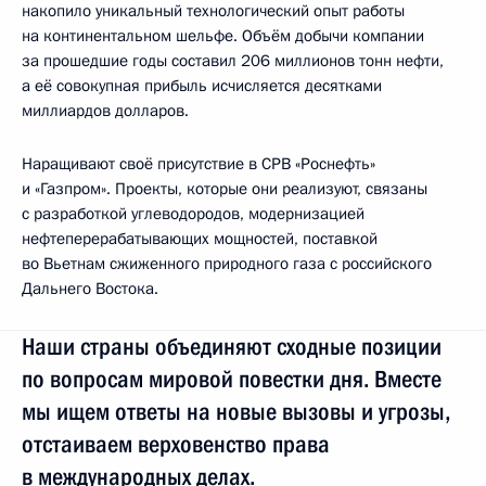
накопило уникальный технологический опыт работы
на континентальном шельфе. Объём добычи компании
за прошедшие годы составил 206 миллионов тонн нефти,
а её совокупная прибыль исчисляется десятками
миллиардов долларов.
Наращивают своё присутствие в СРВ «Роснефть»
и «Газпром». Проекты, которые они реализуют, связаны
с разработкой углеводородов, модернизацией
нефтеперерабатывающих мощностей, поставкой
во Вьетнам сжиженного природного газа с российского
Дальнего Востока.
Наши страны объединяют сходные позиции
по вопросам мировой повестки дня. Вместе
мы ищем ответы на новые вызовы и угрозы,
отстаиваем верховенство права
в международных делах.