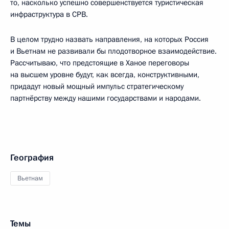
то, насколько успешно совершенствуется туристическая
инфраструктура в СРВ.
В целом трудно назвать направления, на которых Россия
и Вьетнам не развивали бы плодотворное взаимодействие.
Рассчитываю, что предстоящие в Ханое переговоры
на высшем уровне будут, как всегда, конструктивными,
придадут новый мощный импульс стратегическому
партнёрству между нашими государствами и народами.
География
Вьетнам
Темы