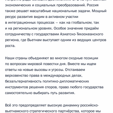
экономических и социальных преобразований. Россия
также решает масштабные национальные задачи. Мощный
ресурс развития видим в активном участии
в интеграционных процессах – как на глобальном, так
и на региональном уровнях. Особое значение придаём
сотрудничеству с государствами Азиатско-Тихоокеанского
региона, где Вьетнам выступает одним из ведущих центров
роста.
Наши страны объединяют во многом сходные позиции
по вопросам мировой повестки дня. Вместе мы ищем
ответы на новые вызовы и угрозы. Отстаиваем
верховенство права в международных делах,
безальтернативность политико-дипломатических
инструментов решения споров, право любого государства
самостоятельно выбирать путь развития.
Всё это предопределяет высокую динамику российско-
вьетнамского стратегического партнёрства, которое мы