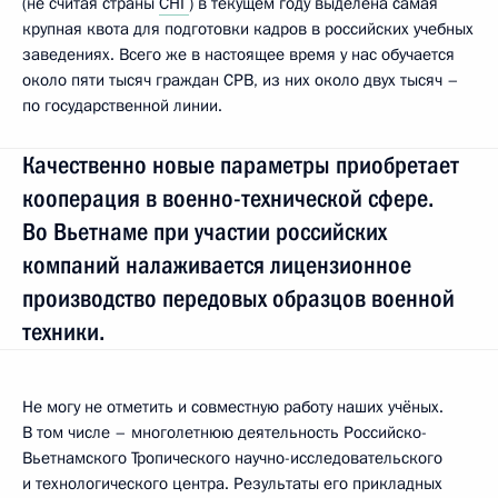
(не считая страны
СНГ
) в текущем году выделена самая
крупная квота для подготовки кадров в российских учебных
заведениях. Всего же в настоящее время у нас обучается
около пяти тысяч граждан СРВ, из них около двух тысяч –
по государственной линии.
Качественно новые параметры приобретает
кооперация в военно-технической сфере.
Во Вьетнаме при участии российских
компаний налаживается лицензионное
производство передовых образцов военной
техники.
Не могу не отметить и совместную работу наших учёных.
В том числе – многолетнюю деятельность Российско-
Вьетнамского Тропического научно-исследовательского
и технологического центра. Результаты его прикладных