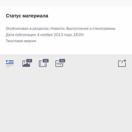
Статус материала
Опубликован в разделах:
Новости
,
Выступления и стенограммы
Дата публикации:
4 ноября 2013 года, 16:00
Текстовая версия
3
3м
3м