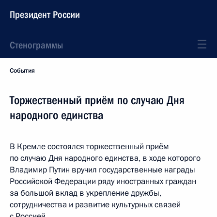
Президент России
Стенограммы
События
Торжественный приём по случаю Дня
народного единства
В Кремле состоялся торжественный приём
по случаю Дня народного единства, в ходе которого
Владимир Путин вручил государственные награды
Российской Федерации ряду иностранных граждан
за большой вклад в укрепление дружбы,
сотрудничества и развитие культурных связей
с Россией.