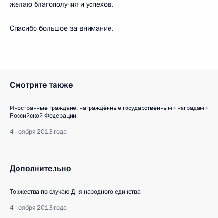
желаю благополучия и успехов.
Спасибо большое за внимание.
Смотрите также
Иностранные граждане, награждённые государственными наградами
Российской Федерации
4 ноября 2013 года
Дополнительно
Торжества по случаю Дня народного единства
4 ноября 2013 года