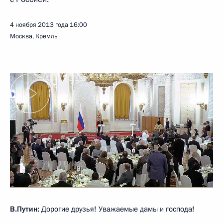
4 ноября 2013 года
16:00
Москва, Кремль
В.Путин:
Дорогие друзья! Уважаемые дамы и господа!