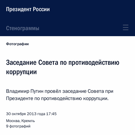
Президент России
Стенограммы
Фотографии
Заседание Совета по противодействию
коррупции
Владимир Путин провёл заседание Совета при
Президенте по противодействию коррупции.
30 октября 2013 года
17:45
Москва, Кремль
9 фотографий