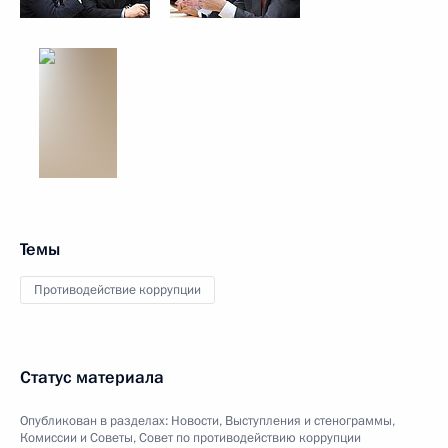
Темы
Противодействие коррупции
Статус материала
Опубликован в разделах:
Новости
,
Выступления и стенограммы
,
Комиссии и Советы
,
Совет по противодействию коррупции