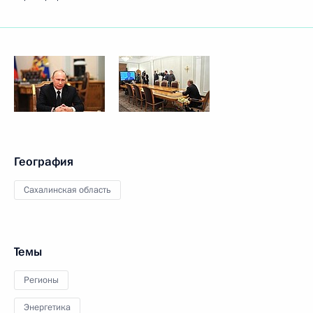
География
Сахалинская область
Темы
Регионы
Энергетика