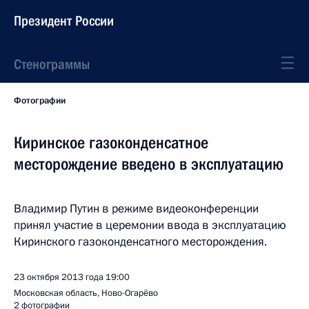
Президент России
Стенограммы
Фотографии
Киринское газоконденсатное
месторождение введено в эксплуатацию
Владимир Путин в режиме видеоконференции
принял участие в церемонии ввода в эксплуатацию
Киринского газоконденсатного месторождения.
23 октября 2013 года
19:00
Московская область, Ново-Огарёво
2 фотографии