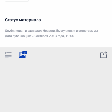
Статус материала
Опубликован в разделах:
Новости
,
Выступления и стенограммы
Дата публикации:
23 октября 2013 года, 19:00
2