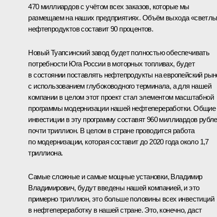
470 миллиардов с учётом всех заказов, которые мы
размещаем на наших предприятиях. Объём выхода «светл
нефтепродуктов составит 90 процентов.
Новый Туапсинский завод будет полностью обеспечивать
потребности Юга России в моторных топливах, будет
в состоянии поставлять нефтепродукты на европейский рын
с использованием глубоководного терминала, а для нашей
компании в целом этот проект стал элементом масштабной
программы модернизации нашей нефтепереработки. Общие
инвестиции в эту программу составят 960 миллиардов рубле
почти триллион. В целом в стране проводится работа
по модернизации, которая составит до 2020 года около 1,7
триллиона.
Самые сложные и самые мощные установки, Владимир
Владимирович, будут введены нашей компанией, и это
примерно триллион, это больше половины всех инвестиций
в нефтепереработку в нашей стране. Это, конечно, даст